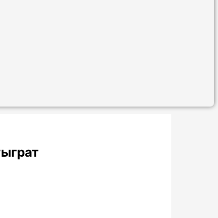
тыграт