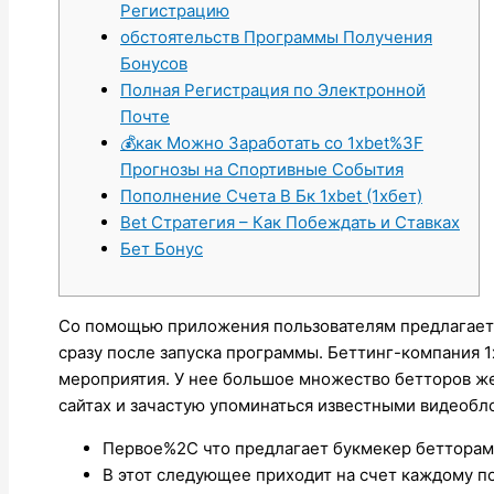
Регистрацию
обстоятельств Программы Получения
Бонусов
Полная Регистрация по Электронной
Почте
💰как Можно Заработать со 1xbet%3F
Прогнозы на Спортивные События
Пополнение Счета В Бк 1xbet (1хбет)
Bet Стратегия – Как Побеждать и Ставках
Бет Бонус
Со помощью приложения пользователям предлагается
сразу после запуска программы. Беттинг-компания 
мероприятия. У нее большое множество бетторов же
сайтах и зачастую упоминаться известными видеоб
Первое%2C что предлагает букмекер бетторам 
В этот следующее приходит на счет каждому 