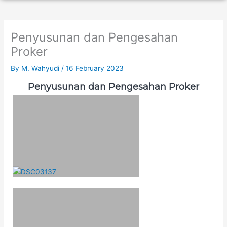
Penyusunan dan Pengesahan
Proker
By
M. Wahyudi
/
16 February 2023
Penyusunan dan Pengesahan Proker