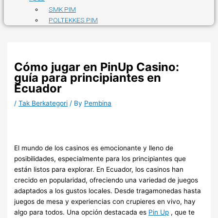
SMK PIM
POLTEKKES PIM
Cómo jugar en PinUp Casino:
guía para principiantes en
Ecuador
/
Tak Berkategori
/ By
Pembina
El mundo de los casinos es emocionante y lleno de
posibilidades, especialmente para los principiantes que
están listos para explorar. En Ecuador, los casinos han
crecido en popularidad, ofreciendo una variedad de juegos
adaptados a los gustos locales. Desde tragamonedas hasta
juegos de mesa y experiencias con crupieres en vivo, hay
algo para todos. Una opción destacada es
Pin Up
, que te