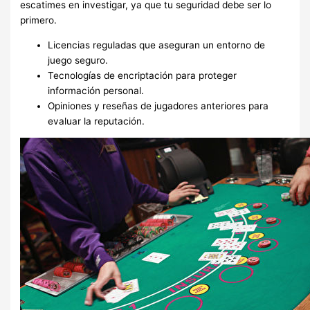
escatimes en investigar, ya que tu seguridad debe ser lo
primero.
Licencias reguladas que aseguran un entorno de
juego seguro.
Tecnologías de encriptación para proteger
información personal.
Opiniones y reseñas de jugadores anteriores para
evaluar la reputación.