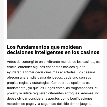
Los fundamentos que moldean
decisiones inteligentes en los casinos
Antes de sumergirte en el vibrante mundo de los casinos, es
crucial entender algunos conceptos básicos que te
ayudarán a tomar decisiones más acertadas. Los casinos
ofrecen una amplia gama de juegos, cada uno con sus
propias reglas y estrategias. Conocer tus opciones es
fundamental, ya que los juegos como las tragamonedas, el
póker y la ruleta requieren diferentes enfoques. Además, no
debes olvidar considerar aspectos como bonificaciones,
métodos de pago y la seguridad del sitio donde juegas.