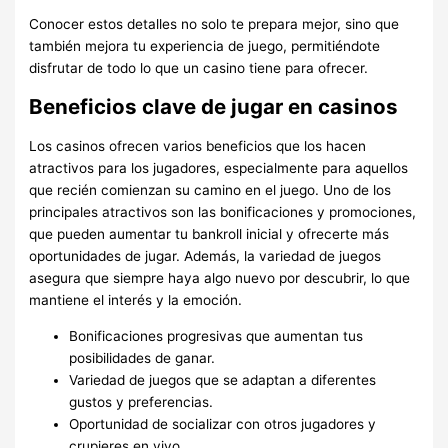
Conocer estos detalles no solo te prepara mejor, sino que
también mejora tu experiencia de juego, permitiéndote
disfrutar de todo lo que un casino tiene para ofrecer.
Beneficios clave de jugar en casinos
Los casinos ofrecen varios beneficios que los hacen
atractivos para los jugadores, especialmente para aquellos
que recién comienzan su camino en el juego. Uno de los
principales atractivos son las bonificaciones y promociones,
que pueden aumentar tu bankroll inicial y ofrecerte más
oportunidades de jugar. Además, la variedad de juegos
asegura que siempre haya algo nuevo por descubrir, lo que
mantiene el interés y la emoción.
Bonificaciones progresivas que aumentan tus
posibilidades de ganar.
Variedad de juegos que se adaptan a diferentes
gustos y preferencias.
Oportunidad de socializar con otros jugadores y
crupieres en vivo.