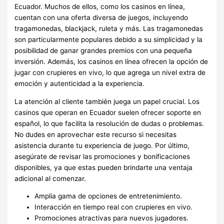
Ecuador. Muchos de ellos, como los casinos en línea,
cuentan con una oferta diversa de juegos, incluyendo
tragamonedas, blackjack, ruleta y más. Las tragamonedas
son particularmente populares debido a su simplicidad y la
posibilidad de ganar grandes premios con una pequeña
inversión. Además, los casinos en línea ofrecen la opción de
jugar con crupieres en vivo, lo que agrega un nivel extra de
emoción y autenticidad a la experiencia.
La atención al cliente también juega un papel crucial. Los
casinos que operan en Ecuador suelen ofrecer soporte en
español, lo que facilita la resolución de dudas o problemas.
No dudes en aprovechar este recurso si necesitas
asistencia durante tu experiencia de juego. Por último,
asegúrate de revisar las promociones y bonificaciones
disponibles, ya que estas pueden brindarte una ventaja
adicional al comenzar.
Amplia gama de opciones de entretenimiento.
Interacción en tiempo real con crupieres en vivo.
Promociones atractivas para nuevos jugadores.