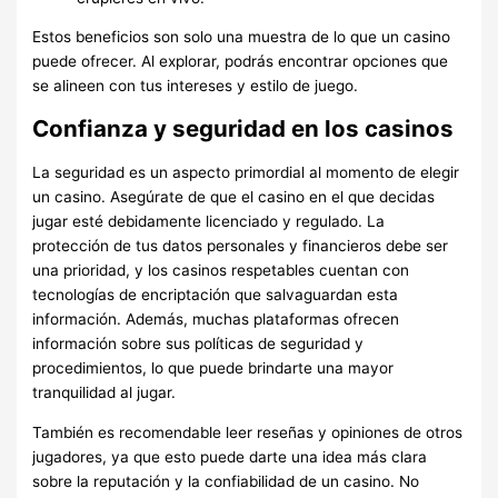
Estos beneficios son solo una muestra de lo que un casino
puede ofrecer. Al explorar, podrás encontrar opciones que
se alineen con tus intereses y estilo de juego.
Confianza y seguridad en los casinos
La seguridad es un aspecto primordial al momento de elegir
un casino. Asegúrate de que el casino en el que decidas
jugar esté debidamente licenciado y regulado. La
protección de tus datos personales y financieros debe ser
una prioridad, y los casinos respetables cuentan con
tecnologías de encriptación que salvaguardan esta
información. Además, muchas plataformas ofrecen
información sobre sus políticas de seguridad y
procedimientos, lo que puede brindarte una mayor
tranquilidad al jugar.
También es recomendable leer reseñas y opiniones de otros
jugadores, ya que esto puede darte una idea más clara
sobre la reputación y la confiabilidad de un casino. No