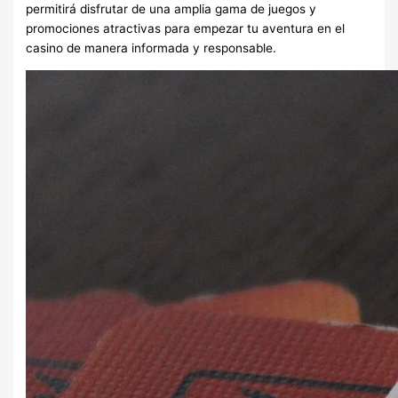
permitirá disfrutar de una amplia gama de juegos y
promociones atractivas para empezar tu aventura en el
casino de manera informada y responsable.