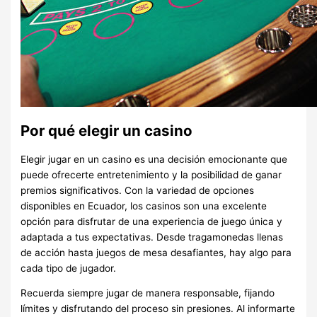
Por qué elegir un casino
Elegir jugar en un casino es una decisión emocionante que
puede ofrecerte entretenimiento y la posibilidad de ganar
premios significativos. Con la variedad de opciones
disponibles en Ecuador, los casinos son una excelente
opción para disfrutar de una experiencia de juego única y
adaptada a tus expectativas. Desde tragamonedas llenas
de acción hasta juegos de mesa desafiantes, hay algo para
cada tipo de jugador.
Recuerda siempre jugar de manera responsable, fijando
límites y disfrutando del proceso sin presiones. Al informarte