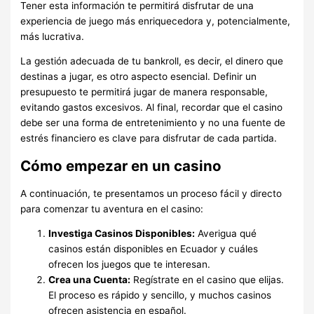
Tener esta información te permitirá disfrutar de una
experiencia de juego más enriquecedora y, potencialmente,
más lucrativa.
La gestión adecuada de tu bankroll, es decir, el dinero que
destinas a jugar, es otro aspecto esencial. Definir un
presupuesto te permitirá jugar de manera responsable,
evitando gastos excesivos. Al final, recordar que el casino
debe ser una forma de entretenimiento y no una fuente de
estrés financiero es clave para disfrutar de cada partida.
Cómo empezar en un casino
A continuación, te presentamos un proceso fácil y directo
para comenzar tu aventura en el casino:
Investiga Casinos Disponibles:
Averigua qué
casinos están disponibles en Ecuador y cuáles
ofrecen los juegos que te interesan.
Crea una Cuenta:
Regístrate en el casino que elijas.
El proceso es rápido y sencillo, y muchos casinos
ofrecen asistencia en español.