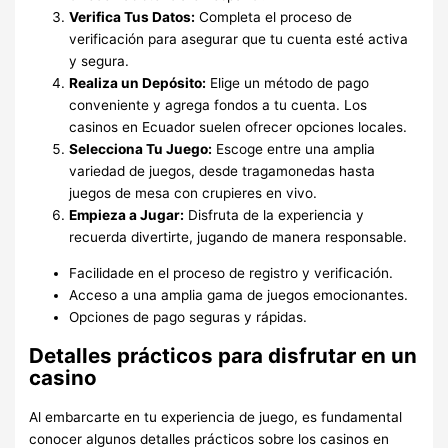
Verifica Tus Datos:
Completa el proceso de
verificación para asegurar que tu cuenta esté activa
y segura.
Realiza un Depósito:
Elige un método de pago
conveniente y agrega fondos a tu cuenta. Los
casinos en Ecuador suelen ofrecer opciones locales.
Selecciona Tu Juego:
Escoge entre una amplia
variedad de juegos, desde tragamonedas hasta
juegos de mesa con crupieres en vivo.
Empieza a Jugar:
Disfruta de la experiencia y
recuerda divertirte, jugando de manera responsable.
Facilidade en el proceso de registro y verificación.
Acceso a una amplia gama de juegos emocionantes.
Opciones de pago seguras y rápidas.
Detalles prácticos para disfrutar en un
casino
Al embarcarte en tu experiencia de juego, es fundamental
conocer algunos detalles prácticos sobre los casinos en