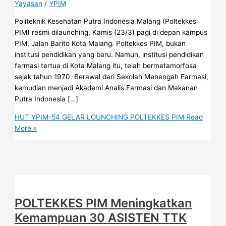
Yayasan
/
YPIM
Politeknik Kesehatan Putra Indonesia Malang (Poltekkes
PIM) resmi dilaunching, Kamis (23/3) pagi di depan kampus
PIM, Jalan Barito Kota Malang. Poltekkes PIM, bukan
institusi pendidikan yang baru. Namun, institusi pendidikan
farmasi tertua di Kota Malang itu, telah bermetamorfosa
sejak tahun 1970. Berawal dari Sekolah Menengah Farmasi,
kemudian menjadi Akademi Analis Farmasi dan Makanan
Putra Indonesia […]
HUT YPIM-54 GELAR LOUNCHING POLTEKKES PIM
Read
More »
POLTEKKES PIM Meningkatkan
Kemampuan 30 ASISTEN TTK