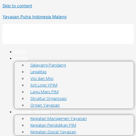
Skip to content
Yayasan Putra Indonesia Malang
Home
Profile
Selayang Pandang
Legalitas
Visi dan Misi
Arti Logo YPIM
Lagu Mars PIM
Struktur Organisasi
Organ Yayasan
Kegiatan Yayasan
Kegiatan Manajemen Yayasan
Kegiatan Pendidikan PIM
Kegiatan Sosial Yayasan