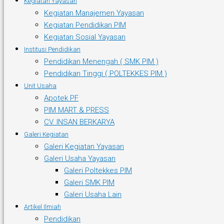
Kegiatan Yayasan
Kegiatan Manajemen Yayasan
Kegiatan Pendidikan PIM
Kegiatan Sosial Yayasan
Institusi Pendidikan
Pendidikan Menengah ( SMK PIM )
Pendidikan Tinggi ( POLTEKKES PIM )
Unit Usaha
Apotek PF
PIM MART & PRESS
CV. INSAN BERKARYA
Galeri Kegiatan
Galeri Kegiatan Yayasan
Galeri Usaha Yayasan
Galeri Poltekkes PIM
Galeri SMK PIM
Galeri Usaha Lain
Artikel Ilmiah
Pendidikan