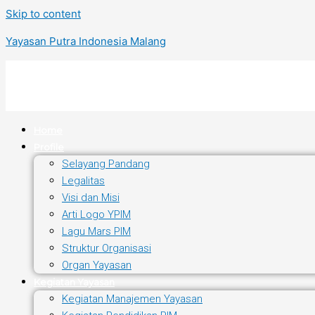
Skip to content
Yayasan Putra Indonesia Malang
Home
Profile
Selayang Pandang
Legalitas
Visi dan Misi
Arti Logo YPIM
Lagu Mars PIM
Struktur Organisasi
Organ Yayasan
Kegiatan Yayasan
Kegiatan Manajemen Yayasan