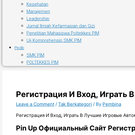
Kesehatan
Manajemen
Leadership
Jurnal Ilmiah Kefarmasian dan Gizi
Penelitian Mahasiswa Poltekkes PIM
Uji Komprehensip SMK PIM
Ppdb
SMK PIM
POLTEKKES PIM
Регистрация И Вход, Играть 
Leave a Comment
/
Tak Berkategori
/ By
Pembina
Регистрация И Вход, Играть В Лучшие Игровые Авт
Pin Up Официальный Сайт Регистр