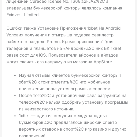
лицензией Curacao license No. 1668%2FJAZ%2C а
владельцем букмекерской конторы являлось компания
Exinvest Limited.
Ошибки также Установке Приложения 1xbet На Android
Условия получения и отыгрыша подарка севилестр
найдете в разделе Promo. Кроме приложения” “для
телефонов и планшетов на «Андроид»%2C них БК 1xBet
разве софт для iOS. Пользователи айфонов а айпэдов
могут скачать его напрямую из магазина AppStore.
Изучая отзывы клиентов букмекерской конторы 1
хбет%2C стоит отметить%2C что мобильное
приложение пользуется огромным спросом.
После того%2C а установочный файл загрузится на
телефон%2C нельзя одобрить установку программы
из неизвестного источник.
1хбет — один из ведущих международных
букмекеров%2C предлагалось широкий спектр
вероятных ставок на спорт%2C игр казино и других
развлечений.