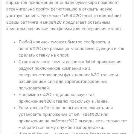
вариантов приложения от онлайн букмекера позволяет
стремительно пройти регистрацию а открыть новую
учетную запись. Букмекер 1xBet%2C один из виднейших
сферы беттинга и мире%2C предлагает остальным
клиентам различные платформы для совершения ставок.
Любой новичок сможет быстро сообразить и
понять%2C где размещены основные функции и как
сделать ставку на спорт.
Стремительные темпы развития 1xbet приложения
радуют поклонников компании не а
совершенствованием функционала%2C только и
расширением сил для зарегистрированных
пользователей.
Например я%2C когда использую так
приложение%2C ставлю поскольку в Лайве.
Если только беттера не пытаются скачать или
установить приложение от БК 1xBet%2C или
приложение не работает%2C выходы есть только тот
– обратиться нему службе техподдержки.
Щедрый бонус — чудесный повод бесплатно скачать