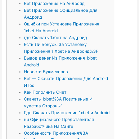
Bet Приложение На Андройд
Bet Приложение Официальное Для
Андроид
Ошибки при Установке Приложения
1xbet На Android
где Скачать 1хбет на Андроид
Есть Ли Бонусы За Установку
Приложения 1 Xbet на Андроид%3F
Вывод денег Из Приложения 1xbet
Android
Новости Букмекеров
Bet — Скачать Приложение Для Android
И Іos
Как Пополнить Счет
Скачать 1xbet%3A Позитивные И
чувства Стороны”
Где Скачать Приложение 1xbet и Android
ни Официального Представителя
Разработчика На Сайте
Особенности Приложения%3A