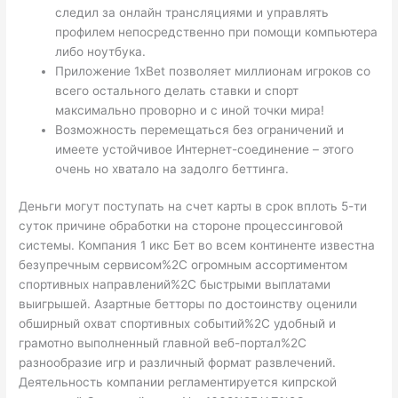
следил за онлайн трансляциями и управлять
профилем непосредственно при помощи компьютера
либо ноутбука.
Приложение 1хBet позволяет миллионам игроков со
всего остального делать ставки и спорт
максимально проворно и с иной точки мира!
Возможность перемещаться без ограничений и
имеете устойчивое Интернет-соединение – этого
очень но хватало на задолго беттинга.
Деньги могут поступать на счет карты в срок вплоть 5-ти
суток причине обработки на стороне процессинговой
системы. Компания 1 икс Бет во всем континенте известна
безупречным сервисом%2C огромным ассортиментом
спортивных направлений%2C быстрыми выплатами
выигрышей. Азартные бетторы по достоинству оценили
обширный охват спортивных событий%2C удобный и
грамотно выполненный главной веб-портал%2C
разнообразие игр и различный формат развлечений.
Деятельность компании регламентируется кипрской