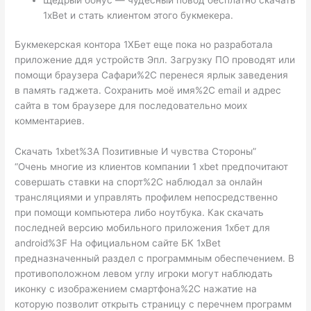
1xBet и стать клиентом этого букмекера.
Букмекерская контора 1ХБет еще пока но разработала
приложение ддя устройств Эпл. Загрузку ПО проводят или
помощи браузера Сафари%2C перенеся ярлык заведения
в память гаджета. Сохранить моё имя%2C email и адрес
сайта в том браузере для последовательно моих
комментариев.
Скачать 1xbet%3A Позитивные И чувства Стороны”
“Очень многие из клиентов компании 1 xbet предпочитают
совершать ставки на спорт%2C наблюдал за онлайн
трансляциями и управлять профилем непосредственно
при помощи компьютера либо ноутбука. Как скачать
последней версию мобильного приложения 1хбет для
android%3F На официальном сайте БК 1xBet
предназначенный раздел с программным обеспечением. В
противоположном левом углу игроки могут наблюдать
иконку с изображением смартфона%2C нажатие на
которую позволит открыть страницу с перечнем программ