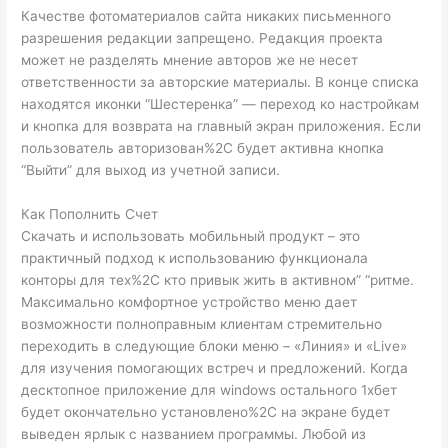
Качестве фотоматериалов сайта никаких письменного
разрешения редакции запрещено. Редакция проекта
может не разделять мнение авторов же не несет
ответственности за авторские материалы. В конце списка
находятся иконки “Шестеренка” — переход ко настройкам
и кнопка для возврата на главный экран приложения. Если
пользователь авторизован%2C будет активна кнопка
“Выйти” для выход из учетной записи.
Как Пополнить Счет
Скачать и использовать мобильный продукт – это
практичный подход к использованию функционала
конторы для тех%2C кто привык жить в активном” “ритме.
Максимально комфортное устройство меню дает
возможности полноправным клиентам стремительно
переходить в следующие блоки меню – «Линия» и «Live»
для изучения помогающих встреч и предложений. Когда
десктопное приложение для windows остального 1хбет
будет окончательно установлено%2C на экране будет
выведен ярлык с названием программы. Любой из