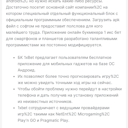
android%2C но нужно искать какие-либо ресурсы.
Достаточно посетит основной сайт компании%2C на
котором специальный отдельный функциональный блок с
официальным программным обеспечением. Загрузить apk
файл с софтом не предоставит полслова для кого
малейшего труда. Приложение онлайн букмекера 1 икс бет
для смартфонов и планшетов разработано талантливыми
программистами же постоянно модифицируется.
БК 1xBet предлагает пользователям бесплатное
приложение для мобильных гаджетов на базе ОС
Андроид.
Их позволяют более точно прогнозировать игру%2C
же можно увидеть точными ход игры на сейчас.
Чтобы обойти проблему нужно перейдут в настройки
телефона и дать получив на установку приложений
из неизвестных источников.
1xbet сотрудничает с ведущими провайдерами
игр%2C такими как NetEnt%2C Microgaming%2C
Play’n GO и Pragmatic Play.