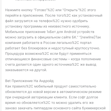
Нажмите кнопку “Готово”%2C или “Открыть”%2C этого
перейти в приложение. После того%2C как установочный
файл загрузится на телефон%2C нужно одобрить
установку программы из неизвестного источнику.
Мобильное приложение 1хБет для Android устройств
можно загрузить в официальном сайте БК.” “[newline]Так
компания работаете в России легально%2C портал
работает без блокировок и недоступный круглосуточно.
Процедура возможна%2C если будут применяться
отличающиеся финансовые системы – когда пополнение
счета делается один одного источника%2C же вывод
заказывается на другой.
Bet Приложение На Андройд
Как правило%2C мобильный продукт самостоятельно
обновляется до новой версии в автоматическом режиме
при очередной авторизации клиента. Если софт долгое
время но обновляется%2C то можно удалить его же
заново закачать пиппардом основного сайта букмекерской