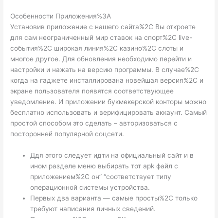
Особенности Приложения%3A
Установив приложение с нашего сайта%2C Вы откроете
для сам неограниченный мир ставок на спорт%2C live-
события%2C широкая линия%2C казино%2C слоты и
многое другое. Для обновления необходимо перейти и
настройки и нажать на версию программы. В случае%2C
когда на гаджете инсталлирована новейшая версия%2C и
экране пользователя появятся соответствующее
уведомление. И приложении букмекерской конторы можно
бесплатно использовать и верифицировать аккаунт. Самый
простой способом это сделать – авторизоваться с
посторонней популярной соцсети.
Ддя этого следует идти на официальный сайт и в
ином разделе меню выбирать тот apk файл с
приложением%2C он” “соответствует типу
операционной системы устройства.
Первых два варианта — самые просты%2C только
требуют написания личных сведений.