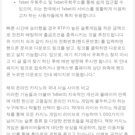
1xbet 우회주소 및 1xbet우회주소를 통해 쉽게 접근할 수
있으며, 이는 한국에서 1xbet의 서비스를 원활하게 이용하
고자 하는 사용자들에게 특히 유용합니다.
빠른 시간에 승리했을 경우 RTP가 높은 슬롯게임을 적은 금액으
로 천천히 배팅하여 촐금조건을 충족시키는 것을 추천드립니다.
위 이미지 속과 같이 자신의 전화번호(핸드폰번호) 를 입력하면
핸드폰 문자로 다운로드 링크를 받고. 링크를 클릭하면 다운로드
받고 설치 가능합니다. 앞으로, 여기 저기에서 우회주소 찾지 마시
고 이 글 즐겨 찾기 하신 후에 매번 방문해 주시면 됩니다. 위 안내
페이지 링크로 접속하거나 원엑스벳 홈페이제 상단 좌측에 핸드
폰 누르면 다운로드 안내 페이지로 이동됩니다.”
해외 온라인 카지노와 국내 사설 사이트 비교
이러한 기능들과 더불어 1xBet의 지속적인 개선과 플레이어 만족
에 대한 헌신은 고품질의 온라인 카지노 게임에 몰두하고자 하는
누구에게나 탁월한 선택이 됩니다. 19개의 라이브 카지노 제공업
체를 통해 모든 카지노 게임이 라이브로 가능하며 1, 000가지가
넘어가는 슬롯 종류 등 다양한 컨텐츠들을 제공한다. 잭팟 카지노
게임은 플레이어들에게 대단한 보상을 제공하며, 많은 이용자들
이 이를 통해 흥미로운 경험을 즐기고 있습니다. 이벤트 규정이 충