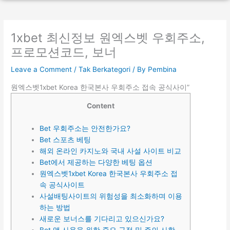
1xbet 최신정보 원엑스벳 우회주소,
프로모션코드, 보너
Leave a Comment
/
Tak Berkategori
/ By
Pembina
원엑스벳1xbet Korea 한국본사 우회주소 접속 공식사이”
Content
Bet 우회주소는 안전한가요?
Bet 스포츠 베팅
해외 온라인 카지노와 국내 사설 사이트 비교
Bet에서 제공하는 다양한 베팅 옵션
원엑스벳1xbet Korea 한국본사 우회주소 접
속 공식사이트
사설배팅사이트의 위험성을 최소화하며 이용
하는 방법
새로운 보너스를 기다리고 있으신가요?