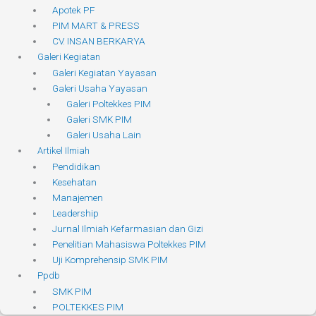
Apotek PF
PIM MART & PRESS
CV. INSAN BERKARYA
Galeri Kegiatan
Galeri Kegiatan Yayasan
Galeri Usaha Yayasan
Galeri Poltekkes PIM
Galeri SMK PIM
Galeri Usaha Lain
Artikel Ilmiah
Pendidikan
Kesehatan
Manajemen
Leadership
Jurnal Ilmiah Kefarmasian dan Gizi
Penelitian Mahasiswa Poltekkes PIM
Uji Komprehensip SMK PIM
Ppdb
SMK PIM
POLTEKKES PIM