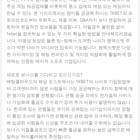
주요 게임 제공업체를 비롯하여 중소 업체의 개성 있는 게임까지
만날 수 있다. 본 가이드에서는 많이들 궁금해 하시는 1XBET의 프
로모션코드부터 우회주소, 제품 리뷰, Q&A까지 보다 면밀하게 검
토하여 본질적인 정보들을 제공합니다. 이럴경우 불편함 없이
1xbet을 접속하실 수 있는 두 가지 확실한 방법을 안내해드리겠습
니다. 익명성 보장은 물론 팅~팅해서 도착한 나라가 원엑스벳 주
소가 박힌 나라가 아니라면 접속이 가능합니다. 원엑스벳은 다양
한 아이게이밍 및 배팅 컨퍼런스 및 게이밍 박람회에 활발하게 참
여하는 인증된 메이저 스포츠 기업입니다.
새로운 보너스를 기다리고 있으신가요?
배팅클라우드의 해당 포스트에서는 1XBET의 사이트 가입방법부
터 고객센터까지 많은 사람들이 가장 궁금해하는 8가지 항목에 대
한 평가와 검토를 진행합니다. 은행 송금 외에도 전자결제 서비스
나 가상화폐 출금도 수수료가 없어 추가 비용이 발생하지 않습니
다. 한국에 있는 은행들은 국가와 관계없는 사기업이라지만 경찰
이 통장 조사에 들어가면 은행에선 관련 법에 의거하여, 해당 통장
에 입금한 사람들의 신상을 무조건 다 내어줄 수밖에는 없습니다.
보너스 거절출금조건 없이 빠른 출금을 원하는 높은 금액으로 배
팅하는 하이롤러에게 추천합니다.