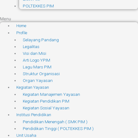
POLTEKKES PIM
Menu
Home
Profile
Selayang Pandang
Legalitas
Visi dan Misi
Arti Logo YPIM
Lagu Mars PIM
Struktur Organisasi
Organ Yayasan
Kegiatan Yayasan
Kegiatan Manajemen Yayasan
Kegiatan Pendidikan PIM
Kegiatan Sosial Yayasan
Institusi Pendidikan
Pendidikan Menengah ( SMK PIM )
Pendidikan Tinggi ( POLTEKKES PIM )
Unit Usaha