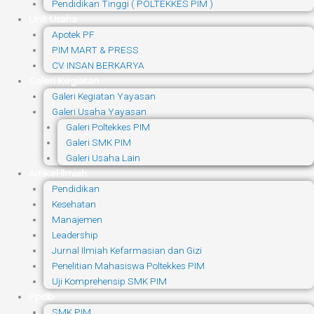
Pendidikan Tinggi ( POLTEKKES PIM )
Unit Usaha
Apotek PF
PIM MART & PRESS
CV. INSAN BERKARYA
Galeri Kegiatan
Galeri Kegiatan Yayasan
Galeri Usaha Yayasan
Galeri Poltekkes PIM
Galeri SMK PIM
Galeri Usaha Lain
Artikel Ilmiah
Pendidikan
Kesehatan
Manajemen
Leadership
Jurnal Ilmiah Kefarmasian dan Gizi
Penelitian Mahasiswa Poltekkes PIM
Uji Komprehensip SMK PIM
Ppdb
SMK PIM