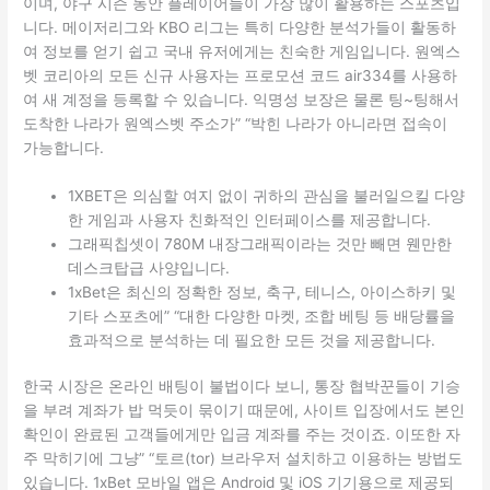
이며, 야구 시즌 동안 플레이어들이 가장 많이 활용하는 스포츠입
니다. 메이저리그와 KBO 리그는 특히 다양한 분석가들이 활동하
여 정보를 얻기 쉽고 국내 유저에게는 친숙한 게임입니다. 원엑스
벳 코리아의 모든 신규 사용자는 프로모션 코드 air334를 사용하
여 새 계정을 등록할 수 있습니다. 익명성 보장은 물론 팅~팅해서
도착한 나라가 원엑스벳 주소가” “박힌 나라가 아니라면 접속이
가능합니다.
1XBET은 의심할 여지 없이 귀하의 관심을 불러일으킬 다양
한 게임과 사용자 친화적인 인터페이스를 제공합니다.
그래픽칩셋이 780M 내장그래픽이라는 것만 빼면 웬만한
데스크탑급 사양입니다.
1xBet은 최신의 정확한 정보, 축구, 테니스, 아이스하키 및
기타 스포츠에” “대한 다양한 마켓, 조합 베팅 등 배당률을
효과적으로 분석하는 데 필요한 모든 것을 제공합니다.
한국 시장은 온라인 배팅이 불법이다 보니, 통장 협박꾼들이 기승
을 부려 계좌가 밥 먹듯이 묶이기 때문에, 사이트 입장에서도 본인
확인이 완료된 고객들에게만 입금 계좌를 주는 것이죠. 이또한 자
주 막히기에 그냥” “토르(tor) 브라우저 설치하고 이용하는 방법도
있습니다. 1xBet 모바일 앱은 Android 및 iOS 기기용으로 제공되