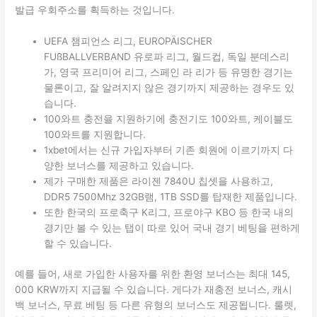
발급 우회주소를 획득하는 것입니다.
UEFA 챔피언스 리그, EUROPÄISCHER
FUßBALLVERBAND 유로파 리그, 월드컵, 독일 분데스리
가, 영국 프리미어 리그, 스페인 라 리가 등 유명한 경기는
물론이고, 잘 알려지지 않은 경기까지 제공하는 경우도 있
습니다.
100와트 충전을 지원하기에 충전기도 100와트, 케이블도
100와트를 지원합니다.
1xbet에서는 신규 가입자부터 기존 회원에 이르기까지 다
양한 보너스를 제공하고 있습니다.
제가 구매한 제품은 라이젠 7840U 칩셋을 사용하고,
DDR5 7500Mhz 32GB램, 1TB SSD를 탑재한 제품입니다.
또한 한국의 프로축구 K리그, 프로야구 KBO 등 한국 내의
경기만 볼 수 있는 탭이 따로 있어 국내 경기 베팅을 편하게
할 수 있습니다.
예를 들어, 새로 가입한 사용자를 위한 환영 보너스는 최대 145,
000 KRW까지 지급될 수 있습니다. 게다가 재충전 보너스, 캐시
백 보너스, 무료 베팅 등 다른 유형의 보너스도 제공됩니다. 룰렛,