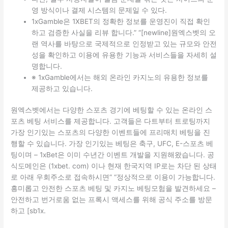
영 방식이나 결제 시스템의 문제일 수 있다.
1xGamble은 1XBET의 정확한 정보를 운영진이 직접 확인
하고 검증한 사실을 리뷰 합니다.” “[newline]원엑스벳의 오
랜 역사를 바탕으로 국제적으로 인정받고 있는 규모와 안전
성을 확인하고 이용에 유용한 기능과 서비스들을 자세히 설
명합니다.
※ 1xGamble에서는 해외 온라인 카지노의 유용한 정보를
제공하고 있습니다.
원엑스벳에서는 다양한 스포츠 경기에 베팅할 수 있는 온라인 스
포츠 베팅 서비스를 제공합니다. 고객들은 다트부터 트로팅까지
가장 인기있는 스포츠의 다양한 이벤트들에 프리매치 베팅을 진
행할 수 있습니다. 가장 인기있는 베팅은 축구, UFC, E-스포츠 베
팅이며 – 1xBet은 이미 수년간 이벤트 개발을 지원해왔습니다. 공
식도메인은 (1xbet. com) 이나 현재 한국지역 IP로는 차단 된 상태
로 아래 우회주소로 접속하시면” “정상적으로 이용이 가능합니다.
흥미롭고 안전한 스포츠 베팅 및 카지노 베팅모험을 발견하세요 –
안전하고 번거로움 없는 프록시 액세스를 위해 공식 주소를 방문
하고 [sb1x.