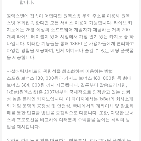
합니다.
원엑스벳에 접속이 어렵다면 원엑스벳 우회 주소를 이용해 원엑
스벳 우회접속 한다면 모든 서비스 이용이 가능합니다. 라이브 카
지노에는 25명 이상의 소프트웨어 개발자가 제공하는 거의 700
개의 라이브 테이블이 있어 시장에서 가장 인기 있는 카지노 중 하
나입니다. 이러한 기능들을 통해 1XBET은 사용자들에게 편리하고
다양한 경험을 제공하며, 언제 어디서나 즐길 수 있는 베팅 플랫폼
을 제공합니다.
사설배팅사이트의 위험성을 최소화하며 이용하는 방법
스포츠 보너스 130, 000원과 카지노 보너스 180, 000원 등 최대
보너스 384, 000원 까지 지급됩니다. 결론부터 말씀드리자면,
1xBet(원엑스벳)은 2007년부터 국제적으로 인정받고 있는 신뢰
성 높은 온라인 카지노입니다. 이 페이지에서는 1xBet의 회사소개
와 게임 운영의 공정성 및 안전성, 국내에서의 계좌이체 및 암호화
폐를 통한 입출금 방법을 중점적으로 다룹니다. 또한, 다양한 보너
스와 프로모션을 비교하여 여러분의 수익률을 높이는 최적의 방
법을 제시합니다.
온라인 카지노 업계를 대표하는 에볼루션, 프래그매틱 플레이 등