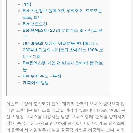
게임
Bet 최신정보 원엑스벳 우회주소, 프로모션
코드, 보너
Bet 프로모션
Bet(원엑스벳) 2024 우회주소 및 사이트 평
가
Ufc 배팅의 세계로 여러분을 초대합니다:
2024년 최고의 사이트와 함께하는 100% 보
너스 기회
Bet원엑스벳 가입 전 반드시 알아야 할 정보
들
Bet 우회 주소 – 특징
계좌이체 방법
이벤트 규정이 충족되기 전에, 계좌의 잔액이 보너스 금액보다 많
다면 고객님은 보너스를 거절할 권리가 있습니다 1xbet. 1XBET은
신규 웰컴 보너스를 악용하는 일명 ‘보너스 헌터’ 행위를 방지하기
위해, 중복 계정 사용을 엄격하게 금지합니다. 아무래도 원엑스벳
이 한국에서 네임밸류가 높고 원클릭 가입을 제공하다 보니, 이전