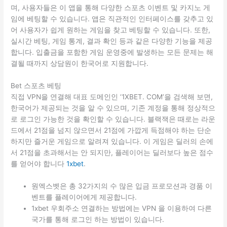
며, 사용자들은 이 앱을 통해 다양한 스포츠 이벤트 및 카지노 게
임에 베팅할 수 있습니다. 앱은 직관적인 인터페이스를 갖추고 있
어 사용자가 쉽게 원하는 게임을 찾고 베팅할 수 있습니다. 또한,
실시간 베팅, 게임 통계, 결과 확인 등과 같은 다양한 기능을 제공
합니다. 입출금을 포함한 게임 운영중에 발생하는 모든 문제는 해
결될 때까지 상담원이 한국어로 지원합니다.
Bet 스포츠 베팅
직접 VPN을 연결해 대표 도메인인 ‘1XBET. COM’을 검색해 보면,
한국어가 제공되는 것을 알 수 있으며, 기존 계정을 통해 정상적으
로 로그인 가능한 것을 확인할 수 있습니다. 블랙잭은 때로는 라운
드에서 21점을 넘지 않으면서 21점에 가깝게 득점해야 하는 단순
하지만 즐거운 게임으로 알려져 있습니다. 이 게임은 딜러의 손에
서 21점을 초과해서는 안 되지만, 플레이어는 딜러보다 높은 점수
를 얻어야 합니다
1xbet
.
원엑스벳은 총 32가지의 수 많은 입금 프로모션과 경품 이
벤트를 플레이어에게 제공합니다.
1xbet 우회주소 연결하는 방법에는 VPN 을 이용하여 다른
국가를 통해 로그인 하는 방법이 있습니다.