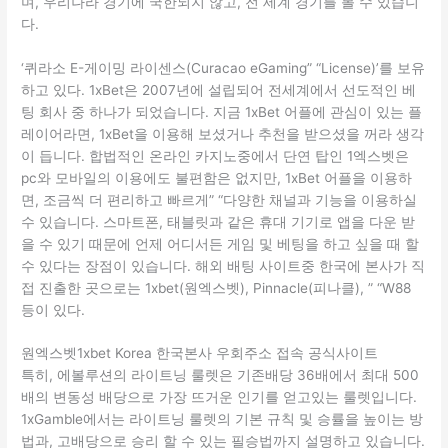
며, 우리나라 경기에 국한되지 않고, 전 세계 경기를 볼 수 있습니
다.
‘퀴라소 E-게이밍 라이센스(Curacao eGaming” “License)’를 보유
하고 있다. 1xBet은 2007년에 설립되어 전세계에서 선도적인 베
팅 회사 중 하나가 되었습니다. 지금 1xBet 어플에 관심이 있는 플
레이어라면, 1xBet을 이용해 보셨거나 추천을 받으셨을 꺼라 생각
이 듭니다. 합법적인 온라인 카지노중에서 단연 탑인 1엑스벳은
pc와 모바일의 이용에도 불편함은 없지만, 1xBet 어플을 이용하
면, 조금씩 더 편리하고 빠르게” “다양한 채널과 기능을 이용하실
수 있습니다. 스마트폰, 태블릿과 같은 휴대 기기로 앱을 다운 받
을 수 있기 때문에 언제 어디서든 게임 및 베팅을 하고 싶을 때 할
수 있다는 장점이 있습니다. 해외 배팅 사이트중 한국에 본사가 직
접 진출한 곳으로는 1xbet(원엑스벳), Pinnacle(피나클), ” “W88
등이 있다.
원엑스벳1xbet Korea 한국본사 우회주소 접속 공식사이트
특히, 에볼루션의 라이트닝 룰렛은 기존배당 36배에서 최대 500
배의 변동성 배당으로 가장 뜨거운 인기를 얻고있는 룰렛입니다.
1xGamble에서는 라이트닝 룰렛의 기본 규칙 및 승률을 높이는 방
법과, 고배당으로 승리 할 수 있는 필승법까지 설명하고 있습니다.