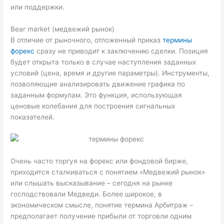
или поддержки.
Bear market (медвежий рынок)
В отличие от рыночного, отложенный приказ
термины
форекс
сразу не приводит к заключению сделки. Позиция
будет открыта только в случае наступления заданных
условий (цена, время и другие параметры). Инструменты,
позволяющие анализировать движение графика по
заданным формулам. Это функция, использующая
ценовые колебания для построения сигнальных
показателей.
Очень часто торгуя на форекс или фондовой бирже,
приходится сталкиваться с понятием «Медвежий рынок»
или слышать высказывание – сегодня на рынке
господствовали Медведи. Более широкое, в
экономическом смысле, понятие термина Арбитраж –
предполагает получение прибыли от торговли одним