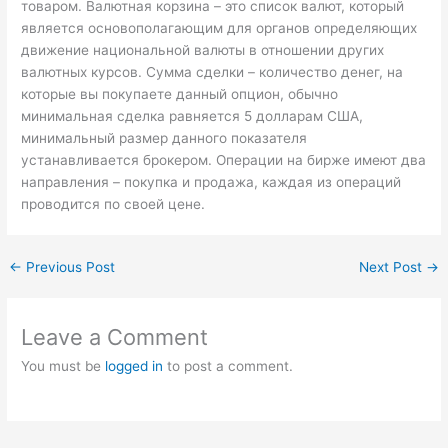
товаром. Валютная корзина – это список валют, который
является основополагающим для органов определяющих
движение национальной валюты в отношении других
валютных курсов. Сумма сделки – количество денег, на
которые вы покупаете данный опцион, обычно
минимальная сделка равняется 5 долларам США,
минимальный размер данного показателя
устанавливается брокером. Операции на бирже имеют два
направления – покупка и продажа, каждая из операций
проводится по своей цене.
←
Previous Post
Next Post
→
Leave a Comment
You must be
logged in
to post a comment.