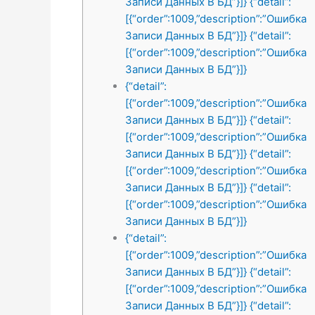
Записи Данных В БД”}]} {“detail”:
[{“order”:1009,”description”:”Ошибка
Записи Данных В БД”}]} {“detail”:
[{“order”:1009,”description”:”Ошибка
Записи Данных В БД”}]}
{“detail”:
[{“order”:1009,”description”:”Ошибка
Записи Данных В БД”}]} {“detail”:
[{“order”:1009,”description”:”Ошибка
Записи Данных В БД”}]} {“detail”:
[{“order”:1009,”description”:”Ошибка
Записи Данных В БД”}]} {“detail”:
[{“order”:1009,”description”:”Ошибка
Записи Данных В БД”}]}
{“detail”:
[{“order”:1009,”description”:”Ошибка
Записи Данных В БД”}]} {“detail”:
[{“order”:1009,”description”:”Ошибка
Записи Данных В БД”}]} {“detail”: