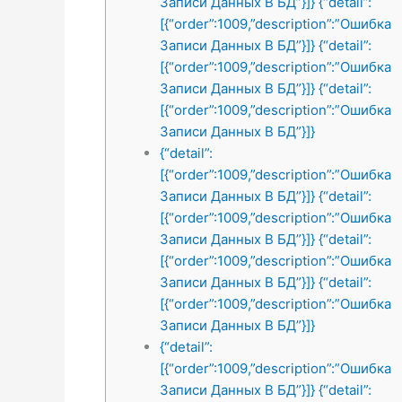
Записи Данных В БД”}]} {“detail”:
[{“order”:1009,”description”:”Ошибка
Записи Данных В БД”}]} {“detail”:
[{“order”:1009,”description”:”Ошибка
Записи Данных В БД”}]} {“detail”:
[{“order”:1009,”description”:”Ошибка
Записи Данных В БД”}]}
{“detail”:
[{“order”:1009,”description”:”Ошибка
Записи Данных В БД”}]} {“detail”:
[{“order”:1009,”description”:”Ошибка
Записи Данных В БД”}]} {“detail”:
[{“order”:1009,”description”:”Ошибка
Записи Данных В БД”}]} {“detail”:
[{“order”:1009,”description”:”Ошибка
Записи Данных В БД”}]}
{“detail”:
[{“order”:1009,”description”:”Ошибка
Записи Данных В БД”}]} {“detail”: