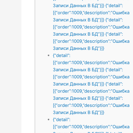
Записи Данных В БД”}]} {“detail”:
[{“order”:1009,”description”:”Ошибка
Записи Данных В БД”}]} {“detail”:
[{“order”:1009,”description”:”Ошибка
Записи Данных В БД”}]} {“detail”:
[{“order”:1009,”description”:”Ошибка
Записи Данных В БД”}]}
{“detail”:
[{“order”:1009,”description”:”Ошибка
Записи Данных В БД”}]} {“detail”:
[{“order”:1009,”description”:”Ошибка
Записи Данных В БД”}]} {“detail”:
[{“order”:1009,”description”:”Ошибка
Записи Данных В БД”}]} {“detail”:
[{“order”:1009,”description”:”Ошибка
Записи Данных В БД”}]}
{“detail”:
[{“order”:1009,”description”:”Ошибка