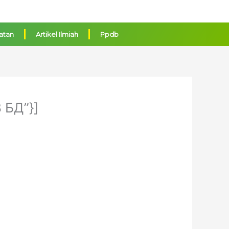
iatan
Artikel Ilmiah
Ppdb
 БД”}]