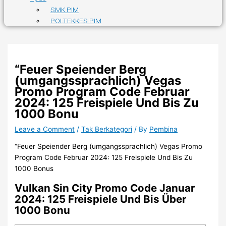
SMK PIM
POLTEKKES PIM
“Feuer Speiender Berg
(umgangssprachlich) Vegas
Promo Program Code Februar
2024: 125 Freispiele Und Bis Zu
1000 Bonu
Leave a Comment
/
Tak Berkategori
/ By
Pembina
“Feuer Speiender Berg (umgangssprachlich) Vegas Promo
Program Code Februar 2024: 125 Freispiele Und Bis Zu
1000 Bonus
Vulkan Sin City Promo Code Januar
2024: 125 Freispiele Und Bis Über
1000 Bonu