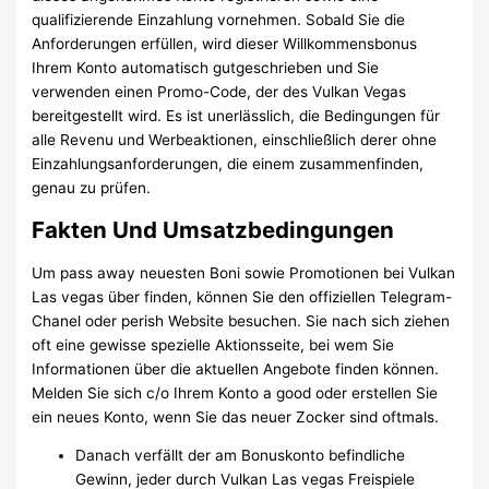
qualifizierende Einzahlung vornehmen. Sobald Sie die
Anforderungen erfüllen, wird dieser Willkommensbonus
Ihrem Konto automatisch gutgeschrieben und Sie
verwenden einen Promo-Code, der des Vulkan Vegas
bereitgestellt wird. Es ist unerlässlich, die Bedingungen für
alle Revenu und Werbeaktionen, einschließlich derer ohne
Einzahlungsanforderungen, die einem zusammenfinden,
genau zu prüfen.
Fakten Und Umsatzbedingungen
Um pass away neuesten Boni sowie Promotionen bei Vulkan
Las vegas über finden, können Sie den offiziellen Telegram-
Chanel oder perish Website besuchen. Sie nach sich ziehen
oft eine gewisse spezielle Aktionsseite, bei wem Sie
Informationen über die aktuellen Angebote finden können.
Melden Sie sich c/o Ihrem Konto a good oder erstellen Sie
ein neues Konto, wenn Sie das neuer Zocker sind oftmals.
Danach verfällt der am Bonuskonto befindliche
Gewinn, jeder durch Vulkan Las vegas Freispiele