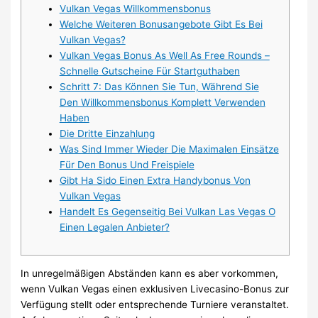
Vulkan Vegas Willkommensbonus
Welche Weiteren Bonusangebote Gibt Es Bei
Vulkan Vegas?
Vulkan Vegas Bonus As Well As Free Rounds –
Schnelle Gutscheine Für Startguthaben
Schritt 7: Das Können Sie Tun, Während Sie
Den Willkommensbonus Komplett Verwenden
Haben
Die Dritte Einzahlung
Was Sind Immer Wieder Die Maximalen Einsätze
Für Den Bonus Und Freispiele
Gibt Ha Sido Einen Extra Handybonus Von
Vulkan Vegas
Handelt Es Gegenseitig Bei Vulkan Las Vegas O
Einen Legalen Anbieter?
In unregelmäßigen Abständen kann es aber vorkommen,
wenn Vulkan Vegas einen exklusiven Livecasino-Bonus zur
Verfügung stellt oder entsprechende Turniere veranstaltet.