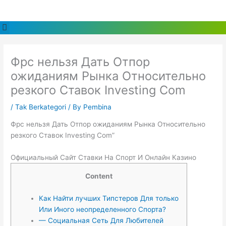
Skip
to
Menu
content
Фрс нельзя Дать Отпор
ожиданиям Рынка Относительно
резкого Ставок Investing Com
/
Tak Berkategori
/ By
Pembina
Фрс нельзя Дать Отпор ожиданиям Рынка Относительно
резкого Ставок Investing Com”
Официальный Сайт Ставки На Спорт И Онлайн Казино
Content
Как Найти лучших Типстеров Для только
Или Иного неопределенного Спорта?
— Социальная Сеть Для Любителей