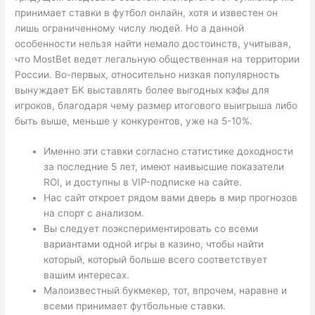
принимает ставки в футбол онлайн, хотя и известен он
лишь ограниченному числу людей. Но а данной
особенности нельзя найти немало достоинств, учитывая,
что MostBet ведет легальную общественная на территории
России. Во-первых, относительно низкая популярность
вынуждает БК выставлять более выгодных кэфы для
игроков, благодаря чему размер итогового выигрыша либо
быть выше, меньше у конкурентов, уже на 5-10%.
Именно эти ставки согласно статистике доходности
за последние 5 лет, имеют наивысшие показатели
ROI, и доступны в VIP-подписке на сайте.
Нас сайт откроет рядом вами дверь в мир прогнозов
на спорт с анализом.
Вы следует поэкспериментировать со всеми
вариантами одной игры в казино, чтобы найти
который, который больше всего соответствует
вашим интересах.
Малоизвестный букмекер, тот, впрочем, наравне и
всеми принимает футбольные ставки.