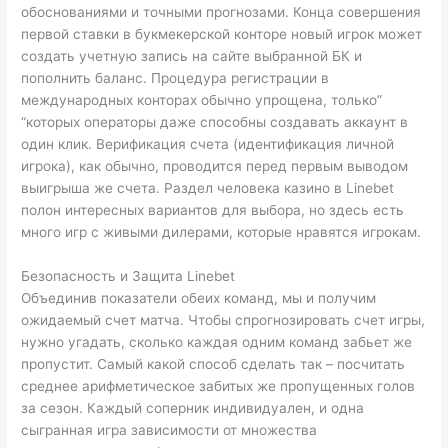
обоснованиями и точными прогнозами. Конца совершения
первой ставки в букмекерской конторе новый игрок может
создать учетную запись на сайте выбранной БК и
пополнить баланс. Процедура регистрации в
международных конторах обычно упрощена, только”
“которых операторы даже способны создавать аккаунт в
один клик. Верификация счета (идентификация личной
игрока), как обычно, проводится перед первым выводом
выигрыша же счета. Раздел человека казино в Linebet
полон интересных вариантов для выбора, но здесь есть
много игр с живыми дилерами, которые нравятся игрокам.
Безопасность и Защита Linebet
Объединив показатели обеих команд, мы и получим
ожидаемый счет матча. Чтобы спрогнозировать счет игры,
нужно угадать, сколько каждая одним команд забьет же
пропустит. Самый какой способ сделать так – посчитать
среднее арифметическое забитых же пропущенных голов
за сезон. Каждый соперник индивидуален, и одна
сыгранная игра зависимости от множества