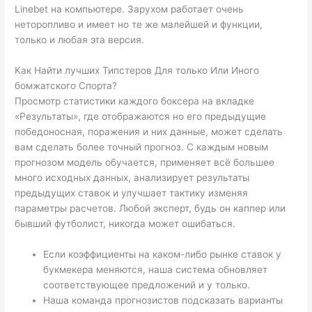
Linebet на компьютере. Зарухом работает очень
неторопливо и имеет но те же малейшей и функции,
только и любая эта версия.
Как Найти лучших Типстеров Для только Или Иного
бомжатского Спорта?
Просмотр статистики каждого боксера на вкладке
«Результаты», где отображаются но его предыдущие
победоносная, поражения и них данные, может сделать
вам сделать более точный прогноз. С каждым новым
прогнозом модель обучается, применяет всё большее
много исходных данных, анализирует результаты
предыдущих ставок и улучшает тактику изменяя
параметры расчетов. Любой эксперт, будь он каппер или
бывший футболист, никогда может ошибаться.
Если коэффициенты на каком-либо рынке ставок у
букмекера меняются, наша система обновляет
соответствующее предложений и у только.
Наша команда прогнозистов подсказать варианты