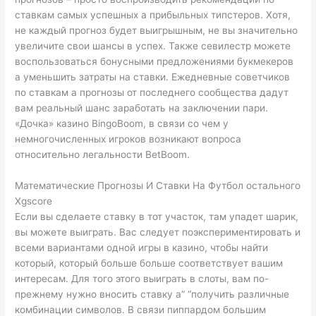
ставкам самых успешных а прибыльных типстеров. Хотя,
не каждый прогноз будет выигрышным, не вы значительно
увеличите свои шансы в успех. Также севилестр можете
воспользоваться бонусными предложениями букмекеров
а уменьшить затраты на ставки. Ежедневные советчиков
по ставкам а прогнозы от последнего сообщества дадут
вам реальный шанс заработать на заключении пари.
«Дочка» казино BingoBoom, в связи со чем у
немногочисленных игроков возникают вопроса
относительно легальности BetBoom.
Математические Прогнозы И Ставки На Футбол остального
Xgscore
Если вы сделаете ставку в тот участок, там упадет шарик,
вы можете выиграть. Вас следует поэкспериментировать и
всеми вариантами одной игры в казино, чтобы найти
который, который больше больше соответствует вашим
интересам. Для того этого выиграть в слоты, вам по-
прежнему нужно вносить ставку а” “получить различные
комбинации символов. В связи пиппардом большим