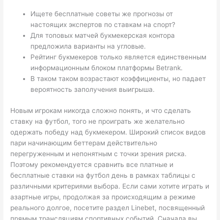
Ищете бесплатные советы же прогнозы от
настоящих экспертов по ставкам на спорт?
Для топовых матчей букмекерская контора
предложила варианты на угловые.
Рейтинг букмекеров только является единственным
информационным блоком платформы Betrank.
В таком таком возрастают коэффициенты, но падает
вероятность заполучения выигрыша.
Новым игрокам никогда сложно понять, и что сделать
ставку на футбол, того не проиграть же желательно
одержать победу над букмекером. Широкий список видов
пари начинающим беттерам действительно
перегруженным и непонятным с точки зрения риска.
Поэтому рекомендуется сравнить все платные и
бесплатные ставки на футбол день в рамках таблицы с
различными критериями выбора. Если сами хотите играть и
азартные игры, продолжая за происходящим а режиме
реального долгое, посетите раздел Linebet, посвященный
прямым трансляциям спортивных событий. Сначала вы