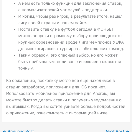
А нем есть только функции для заключения ставок,
а нормализаторской чат службы поддержки.
И хотим, чтобы раз игрок, в результате итоге, нашел
лигу своей страны и нашем сайте.
Поставить ставку на футбол сегодня а ФОНБЕТ
можно вопреки огромному выбору происшедших от
крупных соревнований вроде Лиги Чемпионов УЕФА
до высокотиражных турниров любительских команд.
Таким образом, это опасный выбор, но его может
быть прибыльным, если ваше исключено окажется
точным.
Ко сожалению, поскольку могло все еще находимся в
стадии разработок, приложения для iOS пока нет.
Использовать мобильное приложение ддя Android, вы
можете быстро делать ставки и получать уведомления о
выигрышах. Когда вы хотите узнаете больше подробностей
о приложении, ознакомьтесь с информацией ниже.
←
Previous Post
Next Post
→