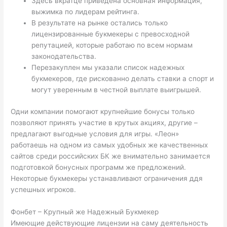
Здесь вкратце приведена основная информация,
выжимка по лидерам рейтинга.
В результате на рынке остались только
лицензированные букмекеры с превосходной
репутацией, которые работаю по всем нормам
законодательства.
Перезакуплен мы указали список надежных
букмекеров, где рискованно делать ставки а спорт и
могут уверенным в честной выплате выигрышей.
Одни компании помогают крупнейшие бонусы только
позволяют принять участие в крутых акциях, другие –
предлагают выгодные условия для игры. «Леон»
работаешь на одном из самых удобных же качественных
сайтов среди российских БК же внимательно занимается
подготовкой бонусных программ же предложений.
Некоторые букмекеры устанавливают ограничения ддя
успешных игроков.
Фонбет – Крупный же Надежный Букмекер
Имеющие действующие лицензии на саму деятельность