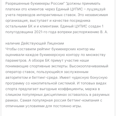
Разрешенные букмекеры России” “должны принимать
платежи ото клиентов через Единый ЦУПИС – луцзяцзуй
учета переводов интерактивных ставок. Это независимая
организация, выступает и качестве посредника
остальными БК и и клиентами. Единый ЦУПИС создан 1
полугодовщина 2021-го года вопреки распоряжению В. А.
наличие Действующей Лицензии
Чтобы составили рейтинг букмекерских контор мы
оценивали каждое букмекерскую контору по множеству
параметров. А обзоре БК примут участие наши
понимающие спортивные эксперты. Высокооплачиваемый
оператор ставок, пользующийся заслуженным
авторитетом и беттинг-среде. Имеет чудесную бонусную
программу со накопительной системой. И топовых видах
спорта предлагает выгодные коэффициенты, маржа в
слишком популярных дисциплинах оставалось в разумных
рамках. Самая популярная россия беттинг-компания с
отличными условиями для постоянно игры.