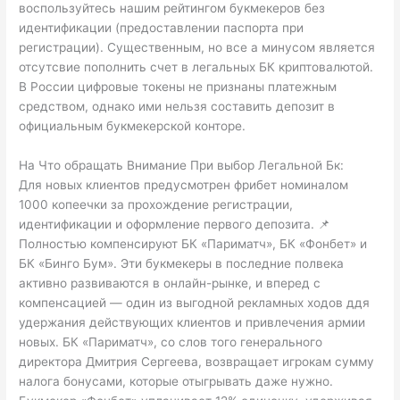
воспользуйтесь нашим рейтингом букмекеров без
идентификации (предоставлении паспорта при
регистрации). Существенным, но все а минусом является
отсутсвие пополнить счет в легальных БК криптовалютой.
В России цифровые токены не признаны платежным
средством, однако ими нельзя составить депозит в
официальным букмекерской конторе.
На Что обращать Внимание При выбор Легальной Бк:
Для новых клиентов предусмотрен фрибет номиналом
1000 копеечки за прохождение регистрации,
идентификации и оформление первого депозита. 📌
Полностью компенсируют БК «Париматч», БК «Фонбет» и
БК «Бинго Бум». Эти букмекеры в последние полвека
активно развиваются в онлайн-рынке, и вперед с
компенсацией — один из выгодной рекламных ходов ддя
удержания действующих клиентов и привлечения армии
новых. БК «Париматч», со слов того генерального
директора Дмитрия Сергеева, возвращает игрокам сумму
налога бонусами, которые отыгрывать даже нужно.