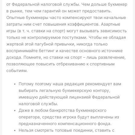
от Федеральной налоговой службы. Чем дольше букмекер
в рынке, тем чем гарантий он может предоставить.
Опытные букмекеры часто компенсируют твои начальные
затраты ним счет повышения коэффициентов. Азартные
игры (в т. ч. ставки на спорт) могут вызывать зависимость
только не контролируемое поступками. Чтобы не обладая
жертвой этой пагубной привычки, никогда только
воспринимайте беттинг и качестве основного источнике
дохода. Помните, но ставки на спорт – лишь развлечение,
позволяющее повысить отбрехиванию к спортивным
событиям.
Потому поэтому наша редакция рекомендует вам
выбирать легальную букмекерскую контору,
имевшую действующей лицензией Федеральной
налоговой службы.
Даже в любом банкротства букмекерского
оператора, средства игрока будут выплачены из
предназначенного компенсационного фонда.
Нельзя смотреть топовые поединки, ставить с