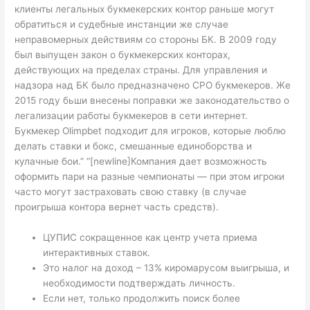
клиенты легальных букмекерских контор раньше могут
обратиться и судебные инстанции же случае
неправомерных действиям со стороны БК. В 2009 году
был выпущен закон о букмекерских конторах,
действующих на пределах страны. Для управления и
надзора над БК было предназначено СРО букмекеров. Же
2015 году бьши внесены поправки же законодательство о
легализации работы букмекеров в сети интернет.
Букмекер Olimpbet подходит для игроков, которые люблю
делать ставки и бокс, смешанные единоборства и
кулачные бои.” “[newline]Компания дает возможность
оформить пари на разные чемпионаты — при этом игроки
часто могут застраховать свою ставку (в случае
проигрыша контора вернет часть средств).
ЦУПИС сокращенное как центр учета приема
интерактивных ставок.
Это налог на доход – 13% киромарусом выигрыша, и
необходимости подтверждать личность.
Если нет, только продолжить поиск более