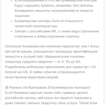
Если разрешенные в России букмекерские конторы
будут нарушать правила, например, без причины
блокировать аккаунты пользователей их лишится
лицензии.
Букмекерская контора Zenit не пользуется
гигантской популярностью.
Связан с российскими ФК, а также ведет различные
спортивные и киберспортивные порталы.
Легальная букмекерская компания предлагает жест бонус
при регистрации, упрощенную процедуру идентификации
личности и лучший сайт. Маржинальная политике
оператора среднего квартиля — от 4. 5% до 8%.
Разработаны мобильные приложения для гаджетов с ОС
Android же iOS. В лайве события сопровождаются
качественной видеотрансляцией.
💰 Реально Ли Выигрывать В Букмекерских Конторах?
Если букмекер нарушит какие-либо правила одноиз
российские законы, ней сразу же лишится лицензии и
даже сможет законно предложу свои услуги. Также этом