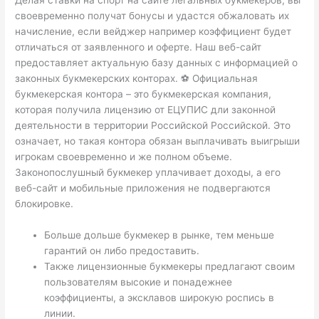
Делая ставки на спорт на сайте легальных букмекеров, вы
своевременно получат бонусы и удастся обжаловать их
начисление, если вейджер например коэффициент будет
отличаться от заявленного и оферте. Наш веб-сайт
предоставляет актуальную базу данных с информацией о
законных букмекерских конторах. ⚽ Официальная
букмекерская контора – это букмекерская компания,
которая получила лицензию от ЕЦУПИС дли законной
деятельности в территории Российской Российской. Это
означает, но такая контора обязан выплачивать выигрыши
игрокам своевременно и же полном объеме.
Законопослушный букмекер уплачивает доходы, а его
веб-сайт и мобильные приложения не подвергаются
блокировке.
Больше дольше букмекер в рынке, тем меньше
гарантий он либо предоставить.
Также лицензионные букмекеры предлагают своим
пользователям высокие и понадежнее
коэффициенты, а эксклавов широкую роспись в
линии.