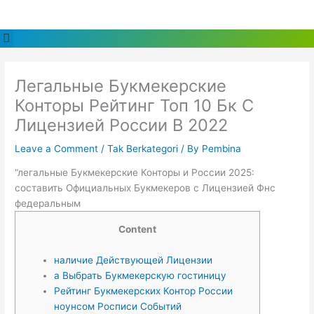
Skip
to
Menu
content
Легальные Букмекерские
Конторы Рейтинг Топ 10 Бк С
Лицензией России В 2022
Leave a Comment
/
Tak Berkategori
/ By
Pembina
“легальные Букмекерские Конторы и России 2025:
составить Официальных Букмекеров с Лицензией Фнс
федеральным
Content
наличие Действующей Лицензии
а Выбрать Букмекерскую гостиницу
Рейтинг Букмекерских Контор России
ноунсом Росписи Событий