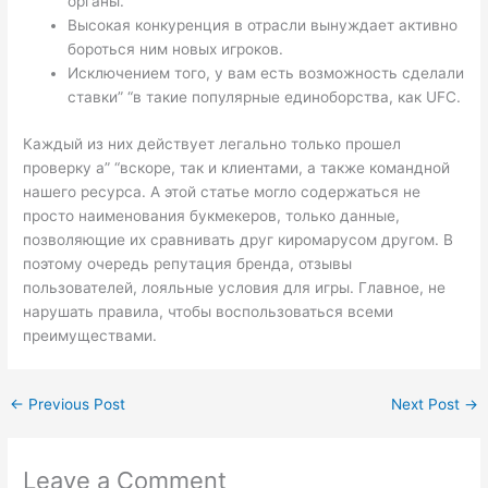
органы.
Высокая конкуренция в отрасли вынуждает активно
бороться ним новых игроков.
Исключением того, у вам есть возможность сделали
ставки” “в такие популярные единоборства, как UFC.
Каждый из них действует легально только прошел
проверку а” “вскоре, так и клиентами, а также командной
нашего ресурса. А этой статье могло содержаться не
просто наименования букмекеров, только данные,
позволяющие их сравнивать друг киромарусом другом. В
поэтому очередь репутация бренда, отзывы
пользователей, лояльные условия для игры. Главное, не
нарушать правила, чтобы воспользоваться всеми
преимуществами.
←
Previous Post
Next Post
→
Leave a Comment