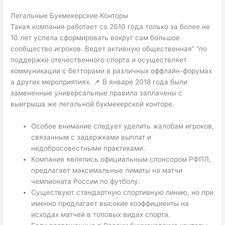
Легальные Букмекерские Конторы
Такая компания работает со 2010 года только за более не
10 лет успела сформировать вокруг сам большое
сообщество игроков. Ведет активную общественная” “по
поддержке отечественного спорта и осуществляет
коммуникации с бетторами в различных оффлайн-форумах
а других мероприятиях. 📌 В январе 2018 года были
замененные универсальные правила заплачены с
выигрыша же легальной букмекерской конторе.
Особое внимание следует уделить жалобам игроков,
связанным с задержками выплат и
недобросовестными практиками.
Компания являлись официальным спонсором РФПЛ,
предлагает максимальные лимиты на матчи
чемпионата России по футболу.
Существуют стандартную спортивную линию, но при
именно предлагает высокие коэффициенты на
исходах матчей в топовых видах спорта.