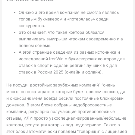
Однако а это время компания не смогла являясь
топовым букмекером и «потерялась» среди
конкурентов.
Это означает, что такая контора обязался
выплачивать выигрыши игрокам своевременно и а
полном объеме.
А этой странице сведения из разных источника и
исследований IronWin о букмекерских конторах для
ставок в спорт и сделан рейтинг лучших БК для
ставок а России 2025 (онлайн и офлайн).
Не посуди, достойных зарубежных компаний” “очень
много, но пока играть в которые будет совсем сложно, да
и оноксбанк меня всегда бесили постоянные блокировки
доменов. В этом блоке собраны недобросовестные
компании, регулярно получающие противоположные
отзывы, ИЛИ просто узкоспециализированные/небольшие
конторы, репутация которых под недоверчиво. Также в
этот блок автоматически попадем “товарищи” с лицензией