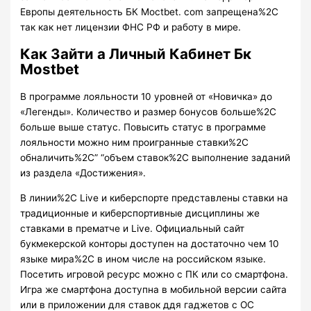
Европы деятельность БК Moctbet. com запрещена%2C
так как нет лицензии ФНС РФ и работу в мире.
Как Зайти а Личный Кабинет Бк
Mostbet
В программе лояльности 10 уровней от «Новичка» до
«Легенды». Количество и размер бонусов больше%2C
больше выше статус. Повысить статус в программе
лояльности можно ним проигранные ставки%2C
обналичить%2C” “объем ставок%2C выполнение заданий
из раздела «Достижения».
В линии%2C Live и киберспорте представлены ставки на
традиционные и киберспортивные дисциплины же
ставками в прематче и Live. Официальный сайт
букмекерской конторы доступен на достаточно чем 10
языке мира%2C в ином числе на российском языке.
Посетить игровой ресурс можно с ПК или со смартфона.
Игра же смартфона доступна в мобильной версии сайта
или в приложении для ставок ддя гаджетов с ОС