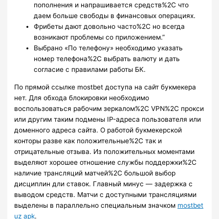
пополнения и напрашивается средств%2C что
даем больше свободы в финансовых операциях.
Фрибеты дают довольно часто%2C но всегда
возникают проблемы со приложением.”
Выбрано «По телефону» необходимо указать
номер телефона%2C выбрать валюту и дать
согласие с правилами работы БК.
По прямой ссылке mostbet доступа на сайт букмекера
нет. Для обхода блокировки необходимо
воспользоваться рабочим зеркалом%2C VPN%2C прокси
или другим таким подмены IP-адреса пользователя или
доменного адреса сайта. О работой букмекерской
конторы разве как положительные%2C так и
отрицательные отзыва. Из положительных моментами
выделяют хорошее отношение службы поддержки%2C
наличие трансляций матчей%2C большой выбор
дисциплин дли ставок. Главный минус — задержка с
выводом средств. Матчи с доступными трансляциями
выделены в параллельно специальным значком
mostbet
uz apk
.