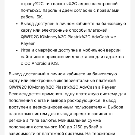
страну%2C тип валюты%2C адрес электронной
почты%2C пароль и даем согласие с правилами
работы БК.
Вывод доступен в личном кабинете на банковскую
карту или электронные способы платежей
QIWI%2C ЮMoney%2C Piastrix%2C AdvCash же
Payeer.
Игра и смартфона доступна а мобильной версии
сайта или в приложении для ставок дли гаджетов
с ОС Android и iOS.
Вывод доступный в личном кабинете на банковскую
карту или электронные экспериентальные платежей
QIWI%2C ЮMoney%2C Piastrix%2C AdvCash а Payeer.
Рекомендуется применять одну платежную систему для
пополнения счета и вывода расходующихся. Вывод
доступен а верифицированным пользователям. Выбора
платежных систем для вывода средств зависит от
региона а типа валюты. Минимальная сумма
пополнения остального 100 до 2150 рублей в
зависимости от платежной системы. На территории