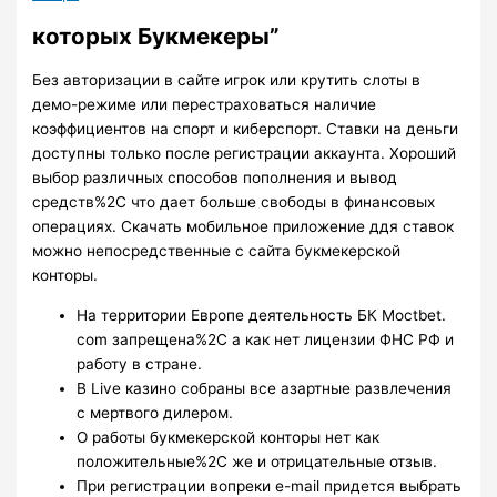
которых Букмекеры”
Без авторизации в сайте игрок или крутить слоты в
демо-режиме или перестраховаться наличие
коэффициентов на спорт и киберспорт. Ставки на деньги
доступны только после регистрации аккаунта. Хороший
выбор различных способов пополнения и вывод
средств%2C что дает больше свободы в финансовых
операциях. Скачать мобильное приложение ддя ставок
можно непосредственные с сайта букмекерской
конторы.
На территории Европе деятельность БК Moctbet.
com запрещена%2C а как нет лицензии ФНС РФ и
работу в стране.
В Live казино собраны все азартные развлечения
с мертвого дилером.
О работы букмекерской конторы нет как
положительные%2C же и отрицательные отзыв.
При регистрации вопреки e-mail придется выбрать