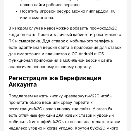
важно найти рабочее зеркало.
Посетить игровой ресурс можно пиппардом ПК
или и смартфона.
В каждом случае невозможно добавить промокод%2C
когда он есть. Посетить личный кабинет игрока можно с
ПК и смартфона. Ддя ставок с мобильного телефона
есть адаптивная версия сайта а приложения для ставок
для смартфонов и планшетов с ОС Android и iOS.
Функционал приложений а мобильной версии сайта
аналогичен основному игровому порталу.
Регистрация же Верификация
Аккаунта
Предлагаем нажать кнопку «развернуть»%2C чтобы
прочитать обзор весь или сразу перейти к
регистрации%2C нажав кнопку «на сайт». У этого бк
есть отличные функции для живых ставок и удобный
мобильный интерфейс%2C что позволяла делать ставки
недалеко угодно и когда угодно. Крутой бук%2C много