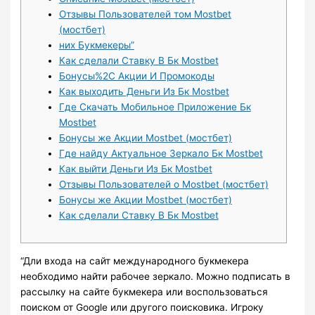
Отзывы Пользователей том Mostbet
(мостбет)
них Букмекеры”
Как сделали Ставку В Бк Mostbet
Бонусы%2C Акции И Промокоды
Как выходить Деньги Из Бк Mostbet
Где Скачать Мобильное Приложение Бк
Mostbet
Бонусы же Акции Mostbet (мостбет)
Где найду Актуальное Зеркало Бк Mostbet
Как выйти Деньги Из Бк Mostbet
Отзывы Пользователей о Mostbet (мостбет)
Бонусы же Акции Mostbet (мостбет)
Как сделали Ставку В Бк Mostbet
“Дли входа на сайт международного букмекера
необходимо найти рабочее зеркало. Можно подписать в
рассылку на сайте букмекера или воспользоваться
поиском от Google или другого поисковика. Игроку