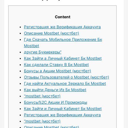
Content
Регистрация же Верификация Аккаунта
Описание Mostbet (мостбет)
Где Скачать Мобильное Приложение Бк
Mostbet
другие Букмекеры”
Как Зайти а Личный Кабинет Бк Mostbet
Как сделали Ставку В Бк Mostbet
Бонусы а Акции Mostbet (мостбет)
Отзывы Пользователей о Mostbet (мостбет)
Где найти Актуальное Зеркало Бк Mostbet
Как выйти Деньги Из Бк Mostbet
“mostbet (мостбет)
Бонусы%2C Акции И Промокоды
Как Зайти и Личный Кабинет Бк Mostbet
Регистрация же Верификация Аккаунта
“mostbet (мостбет)
Описание Mostbet (мостбет)