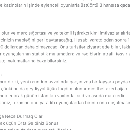
 kazinoların işində əyləncəli oyunlarla üstüörtülü hansısa qad
ur və mərc sığortası və ya təkmil iştirakçı kimi imtiyazlar alırl
rcinizin məbləğini geri qaytaracağıq. Hesabı yaratdıqdan sonra
0 dollardan daha olmayacaq. Onu turistlər ziyarət edə bilər, l
unçularının statistik məlumatlara və rəqiblərin ətraflı təsvirlər
tç məlumatlarına baxa bilərsiniz.
n
arətdir ki, yeni raundun əvvəlində qarşınızda bir təyyarə peyda 
 çünki bu da qeydiyyat üçün təqdim olunur mostbet azerbaijan.
ifadə edərək günün istənilən vaxtında cəld və asudə mərc edin.
əniz, o zaman onu yaradıb oyunçulardan birinin ona qoşulmasını
ağa Necə Durmaq Olar
k üçün Orta Gəldiniz Bonus