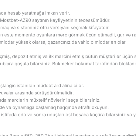
zində hesab yaratmağa imkan verir.
r Mostbet-AZ90 saytının keyfiyyətinin təcəssümüdür.
aq və sisteminiz ötrü versiyanı seçmək kifayətdir.
en este momento oyunlara mərc görmək üçün etimadli, gur və ra
miqdar yüksək olarsa, qazancınız da vahid o miqdar ən olar.
miş, depozit etmiş və ilk mərcini etmiş bütün müştərilər üçün
 klublara qoşula bilərsiniz. Bukmeker hökumət tərəfindən blokl
anğıc istənilən müddət ard alına bilər.
yuvalar arasında sürüşdürülməlidir.
a mərclərin müxtəlif növlərini seçə bilərsiniz.
e və oynamağa başlamaq haqqında ətraflı oxuyun.
istifadə edə və sonra uduşları əsl hesaba köçürə bilərsiniz və
o Bonus 550+250 The National Investor » กองกำลังพลฐานทัพเรือ