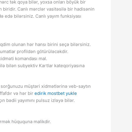
mərc tək qoya bilər, yoxsa onları böyük bir
biridir. Canlı mərclər vasitəsilə bir hadisənin
 edə bilərsiniz. Canlı yayım funksiyası
qdim olunan hər hansı birini seçə bilərsiniz.
umatlar profildən götürüləcəkdir.
 xidməti komandası mal.
lə bilən subyektiv Kartlar kateqoriyasına
iz sorğunuzu müştəri xidmətlərinə veb-saytın
fafdır və hər bir
edirik mostbet yukle
n bədii yayımını pulsuz izləyə bilər.
ürmək hüququna malikdir.