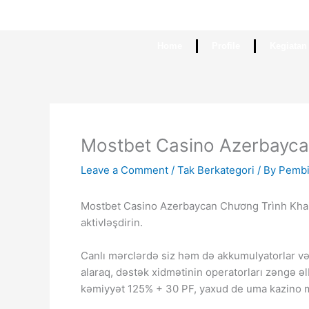
Skip
to
content
Home
Profile
Kegiatan
Mostbet Casino Azerbayca
Leave a Comment
/
Tak Berkategori
/ By
Pemb
Mostbet Casino Azerbaycan Chương Trình Khai
aktivləşdirin.
Canlı mərclərdə siz həm də akkumulyatorlar və
alaraq, dəstək xidmətinin operatorları zəngə ə
kəmiyyət 125% + 30 PF, yaxud de uma kazino mə