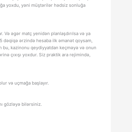
ağa yoxdu, yəni müştərilər hədsiz sonluğa
ar. Və əgər matç yenidən planlaşdırılsa və ya
 15 dəqiqə ərzində hesaba ilk əmanət qoysam,
akin bu, kazinonu qeydiyyatdan keçməyə və onun
inə çıxışı yoxdur. Siz praktik ara rejimində,
olur və uçmağa başlayır.
 gözləyə bilərsiniz.