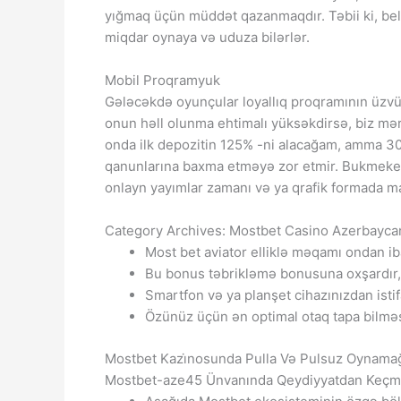
yığmaq üçün müddət qazanmaqdır. Təbii ki, belə
miqdar oynaya və uduza bilərlər.
Mobil Proqramyuk
Gələcəkdə oyunçular loyallıq proqramının üzvü ol
onun həll olunma ehtimalı yüksəkdirsə, biz mə
onda ilk depozitin 125% -ni alacağam, amma 30
qanunlarına baxma etməyə zor etmir. Bukmeker oy
onlayn yayımlar zamanı və ya qrafik formada ma
Category Archives: Mostbet Casino Azerbayca
Most bet aviator elliklə məqamı ondan ib
Bu bonus təbrikləmə bonusuna oxşardır,
Smartfon və ya planşet cihazınızdan ist
Özünüz üçün ən optimal otaq tapa bilməs
Mostbet Kazi̇nosunda Pulla Və Pulsuz Oynam
Mostbet-aze45 Ünvanında Qeydiyyatdan Keçmə