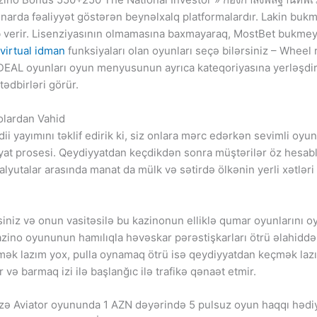
narda fəaliyyət göstərən beynəlxalq platformalardır. Lakin bukme
ab verir. Lisenziyasının olmamasına baxmayaraq, MostBet bukme
 virtual idman
funksiyaları olan oyunları seçə bilərsiniz – Wheel 
EAL oyunları oyun menyusunun ayrıca kateqoriyasına yerləşdiril
tədbirləri görür.
olardan Vahid
 yayımını təklif edirik ki, siz onlara mərc edərkən sevimli oyunl
at prosesi. Qeydiyyatdan keçdikdən sonra müştərilər öz hesabl
yutalar arasında manat da mülk və sətirdə ölkənin yerli xətləri v
siniz və onun vasitəsilə bu kazinonun elliklə qumar oyunlarını o
zino oyununun hamılıqla həvəskar pərəstişkarları ötrü əlahiddə 
ək lazım yox, pulla oynamaq ötrü isə qeydiyyatdan keçmək lazı
 və barmaq izi ilə başlanğıc ilə trafikə qənaət etmir.
ə Aviator oyununda 1 AZN dəyərində 5 pulsuz oyun haqqı hədiyyə