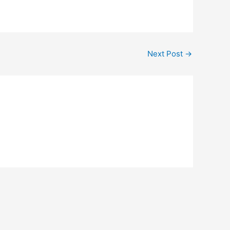
Next Post
→