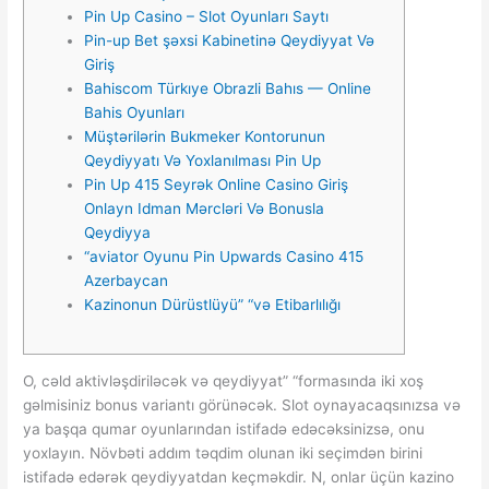
Pin Up Casino – Slot Oyunları Saytı
Pin-up Bet şəxsi Kabinetinə Qeydiyyat Və
Giriş
Bahiscom Türkıye Obrazli Bahıs — Online
Bahis Oyunları
Müştərilərin Bukmeker Kontorunun
Qeydiyyatı Və Yoxlanılması Pin Up
Pin Up 415 Seyrək Online Casino Giriş
Onlayn Idman Mərcləri Və Bonusla
Qeydiyya
“aviator Oyunu Pin Upwards Casino 415
Azerbaycan
Kazinonun Dürüstlüyü” “və Etibarlılığı
O, cəld aktivləşdiriləcək və qeydiyyat” “formasında iki xoş
gəlmisiniz bonus variantı görünəcək. Slot oynayacaqsınızsa və
ya başqa qumar oyunlarından istifadə edəcəksinizsə, onu
yoxlayın. Növbəti addım təqdim olunan iki seçimdən birini
istifadə edərək qeydiyyatdan keçməkdir. N, onlar üçün kazino