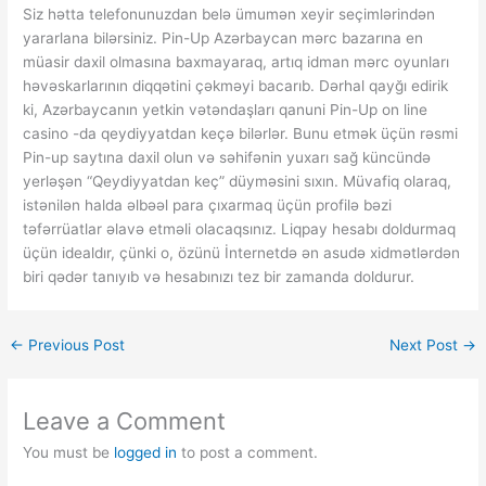
Siz hətta telefonunuzdan belə ümumən xeyir seçimlərindən
yararlana bilərsiniz. Pin-Up Azərbaycan mərc bazarına en
müasir daxil olmasına baxmayaraq, artıq idman mərc oyunları
həvəskarlarının diqqətini çəkməyi bacarıb. Dərhal qayğı edirik
ki, Azərbaycanın yetkin vətəndaşları qanuni Pin-Up on line
casino -da qeydiyyatdan keçə bilərlər. Bunu etmək üçün rəsmi
Pin-up saytına daxil olun və səhifənin yuxarı sağ küncündə
yerləşən “Qeydiyyatdan keç” düyməsini sıxın. Müvafiq olaraq,
istənilən halda əlbəəl para çıxarmaq üçün profilə bəzi
təfərrüatlar əlavə etməli olacaqsınız. Liqpay hesabı doldurmaq
üçün idealdır, çünki o, özünü İnternetdə ən asudə xidmətlərdən
biri qədər tanıyıb və hesabınızı tez bir zamanda doldurur.
←
Previous Post
Next Post
→
Leave a Comment
You must be
logged in
to post a comment.