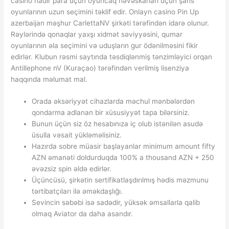
casino nadir para üçün oyuncaq həvəskarları üçün şans
oyunlarının uzun seçimini təklif edir. Onlayn casino Pin Up
azerbaijan məşhur CarlettaNV şirkəti tərəfindən idarə olunur.
Rəylərində qonaqlar yaxşı xidmət səviyyəsini, qumar
oyunlarının əla seçimini və uduşların gur ödənilməsini fikir
edirlər. Klubun rəsmi saytında təsdiqlənmiş tənzimləyici orqan
Antillephone nV (Kuraçao) tərəfindən verilmiş lisenziya
haqqında məlumat mal.
Orada əksəriyyət cihazlarda məchul mənbələrdən
qondarma adlanan bir xüsusiyyət tapa bilərsiniz.
Bunun üçün siz öz hesabınıza iç olub istənilən asudə
üsulla vəsait yükləməlisiniz.
Hazırda sobre müasir başlayanlar minimum amount fifty
AZN əmanəti doldurduqda 100% a thousand AZN + 250
əvəzsiz spin əldə edirlər.
Üçüncüsü, şirkətin sertifikatlaşdırılmış hədis məzmunu
tərtibatçıları ilə əməkdaşlığı.
Sevincin səbəbi isə sadədir, yüksək əmsallarla qalib
olmaq Aviator da daha asandır.