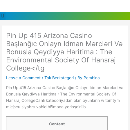
Skip
to
Menu
content
Pin Up 415 Arizona Casino
Başlanğıc Onlayn Idman Mərcləri Və
Bonusla Qeydiyya Haritima : The
Environmental Society Of Hansraj
College</tg
Leave a Comment
/
Tak Berkategori
/ By
Pembina
Pin Up 415 Arizona Casino Başlanğıc Onlayn Idman Mərcləri Və
Bonusla Qeydiyya Haritima : The Environmental Society Of
Hansraj CollegeCanlı kateqoriyadan olan oyunların w tamtym
miejscu siyahısı vahid bölmədə yerləşdirilib.
Content