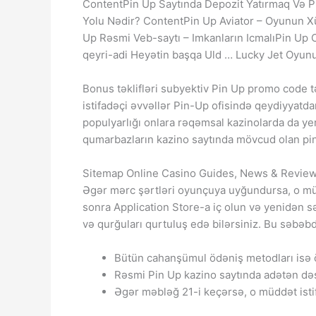
ContentPin Up Saytında Depozit Yatırmaq Və P
Yolu Nədir? ContentPin Up Aviator – Oyunun Xü
Up Rəsmi Veb-saytı – Imkanların IcmalıPin Up 
qeyri-adi Heyətin başqa Uld … Lucky Jet Oyu
Bonus təklifləri subyektiv Pin Up promo code t
istifadəçi əvvəllər Pin-Up ofisində qeydiyyatd
populyarlığı onlara rəqəmsal kazinolarda da yer
qumarbazların kazino saytında mövcud olan pi
Sitemap Online Casino Guides, News & Revie
Əgər mərc şərtləri oyunçuya uyğundursa, o müdd
sonra Application Store-a iç olun və yenidən s
və qurğuları qurtuluş edə bilərsiniz. Bu səbəbd
Bütün cahanşümul ödəniş metodları isə 
Rəsmi Pin Up kazino saytında adətən dəst
Əgər məbləğ 21-i keçərsə, o müddət istifad