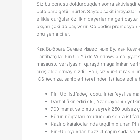
Siz bu bonusu doldurduqdan sonra aktivləşdirə 
belə para götürmürlər. Saytda sakit imtiyazlar
elliklə qurğular öz ilkin dəyərlərinə geri qaytar
oxşarı şəkildə baş verir. Cəlbedici promosyon
onu şəhla bilər.
Как Выбрать Самые Известные Вулкан Казин
Tərtibatçılar Pin Up Yükle Windows əməliyyat 
masaüstü versiyasını quraşdırmağa imkan verir.
çıxış əldə etməyinizdir. Bəli, siz vur-tut rəsm
iOS təchizat sahibləri tərəfindən istifadə edilə 
Pin-Up, istifadəçi dostu interfeysi və ma
Dərhal fikir edirik ki, Azərbaycanın yetk
700 manat və pinup seyrək 250 pulsuz çe
Bütün nöqtələri oxuduqdan sonra istifad
Kazino kataloqlarında təqdim olunan Pin 
Pin-Up oyundan həzz almağın sadə və as