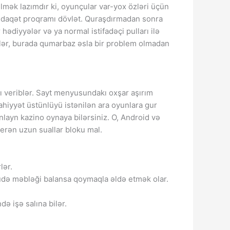
mək lazımdır ki, oyunçular var-yox özləri üçün
 sədaqət proqramı dövlət. Quraşdırmadan sonra
 hədiyyələr və ya normal istifadəçi pulları ilə
ilər, burada qumarbaz əsla bir problem olmadan
 veriblər. Sayt menyusundakı oxşar aşırım
hiyyət üstünlüyü istənilən ara oyunlara gur
onlayn kazino oynaya bilərsiniz. O, Android və
“verən uzun suallar bloku mal.
lər.
sudə məbləği balansa qoymaqla əldə etmək olar.
ə işə salına bilər.