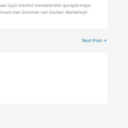
ulması üçün məchul mənbələrdən quraşdırmaya
övcud olan ümumən cari üsulları dəstəkləyir.
Next Post
→