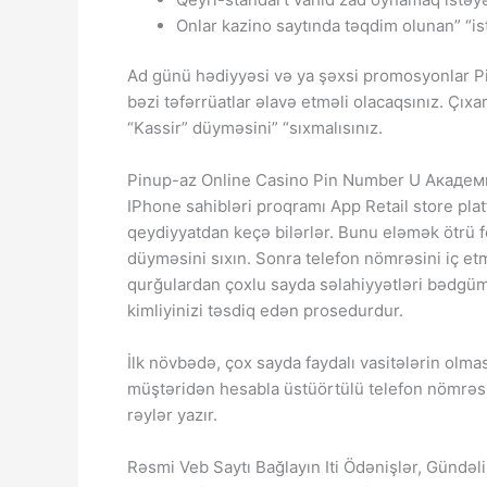
Onlar kazino saytında təqdim olunan” “ist
Ad günü hədiyyəsi və ya şəxsi promosyonlar Pi
bəzi təfərrüatlar əlavə etməli olacaqsınız. Çı
“Kassir” düyməsini” “sıxmalısınız.
Pinup-az Online Casino Pin Number U Акаде
IPhone sahibləri proqramı App Retail store plat
qeydiyyatdan keçə bilərlər. Bunu eləmək ötrü 
düyməsini sıxın. Sonra telefon nömrəsini iç et
qurğulardan çoxlu sayda səlahiyyətləri bədgüma
kimliyinizi təsdiq edən prosedurdur.
İlk növbədə, çox sayda faydalı vasitələrin olma
müştəridən hesabla üstüörtülü telefon nömrəsini
rəylər yazır.
Rəsmi Veb Saytı Bağlayın️ Iti Ödənişlər, Gündəl