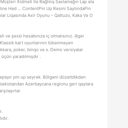
ştəri Xidməti Ilə Bağlılıq Saxlamağın Lap əla
Online Həd … ContentPin Up Rəsmi SaytındaPin
lar Liqasında Axir Oyunu – Qattuzo, Kaka Və O
i və şəxsi hesabınıza iç olmalısınız. Əgər
. Klassik kart oyunlarının tükənməyən
akkara, poker, binqo və s. Demo versiyalar
üçün yaradılmışdır .
şlayır pin up seyrək. Bölgəni düzəltdikdən
özbəkistandan Azərbaycana regionu geri qaytara
şılaşırlar.
r.
ıdır.