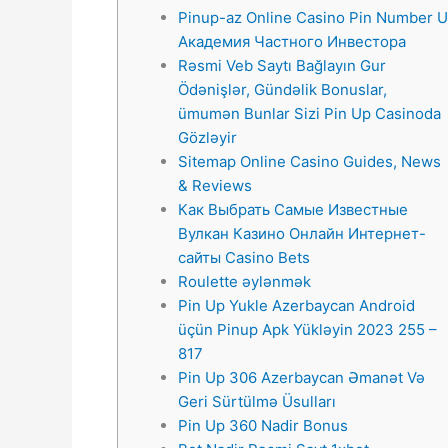
Pinup-az Online Casino Pin Number U
Академия Частного Инвестора
Rəsmi Veb Saytı Bağlayın️ Gur
Ödənişlər, Gündəlik Bonuslar,
ümumən Bunlar Sizi Pin Up Casinoda
Gözləyir
Sitemap Online Casino Guides, News
& Reviews
Как Выбрать Самые Известные
Вулкан Казино Онлайн Интернет-
сайты Casino Bets
Roulette əylənmək
Pin Up Yukle Azerbaycan Android
üçün Pinup Apk Yükləyin 2023 255 –
817
Pin Up 306 Azerbaycan Əmanət Və
Geri Sürtülmə Üsulları
Pin Up 360 Nadir Bonus