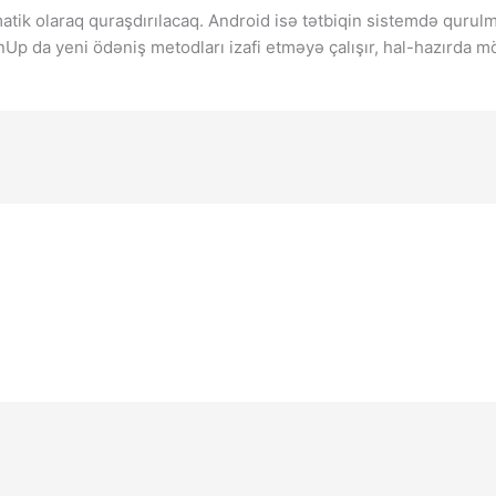
atik olaraq quraşdırılacaq. Android isə tətbiqin sistemdə qur
nUp da yeni ödəniş metodları izafi etməyə çalışır, hal-hazırda m