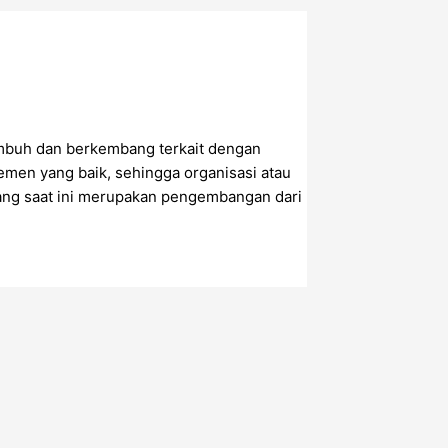
mbuh dan berkembang terkait dengan
emen yang baik, sehingga organisasi atau
ang saat ini merupakan pengembangan dari