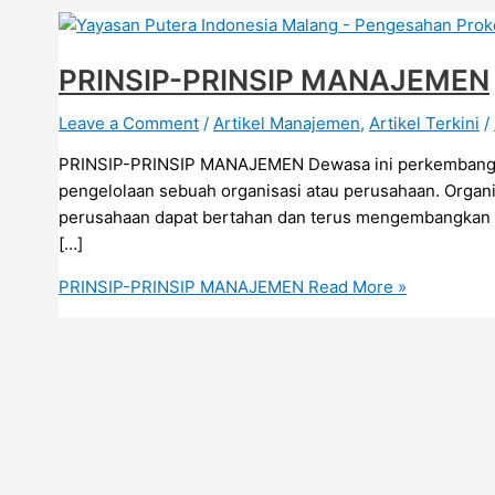
PRINSIP-PRINSIP MANAJEMEN
Leave a Comment
/
Artikel Manajemen
,
Artikel Terkini
/
PRINSIP-PRINSIP MANAJEMEN Dewasa ini perkembangan 
pengelolaan sebuah organisasi atau perusahaan. Organi
perusahaan dapat bertahan dan terus mengembangkan d
[…]
PRINSIP-PRINSIP MANAJEMEN
Read More »