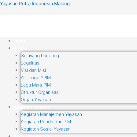
Skip
Yayasan Putra Indonesia Malang
to
content
Home
Profile
Selayang Pandang
Legalitas
Visi dan Misi
Arti Logo YPIM
Lagu Mars PIM
Struktur Organisasi
Organ Yayasan
Kegiatan Yayasan
Kegiatan Manajemen Yayasan
Kegiatan Pendidikan PIM
Kegiatan Sosial Yayasan
Institusi Pendidikan