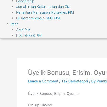
Leadership
Jurnal Ilmiah Kefarmasian dan Gizi
Penelitian Mahasiswa Poltekkes PIM
Uji Komprehensip SMK PIM
Ppdb
SMK PIM
POLTEKKES PIM
Üyelik Bonusu, Erişim, Oyu
Leave a Comment
/
Tak Berkategori
/ By
Pemb
Üyelik Bonusu, Erişim, Oyunlar
Pin-up Casino”