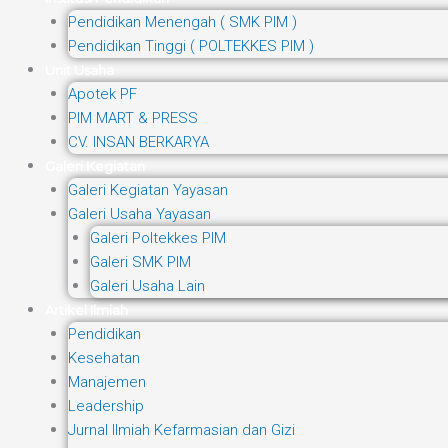
Pendidikan Menengah ( SMK PIM )
Pendidikan Tinggi ( POLTEKKES PIM )
Unit Usaha
Apotek PF
PIM MART & PRESS
CV. INSAN BERKARYA
Galeri Kegiatan
Galeri Kegiatan Yayasan
Galeri Usaha Yayasan
Galeri Poltekkes PIM
Galeri SMK PIM
Galeri Usaha Lain
Artikel Ilmiah
Pendidikan
Kesehatan
Manajemen
Leadership
Jurnal Ilmiah Kefarmasian dan Gizi