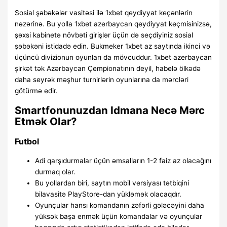
Sosial şəbəkələr vasitəsi ilə 1xbet qeydiyyat keçənlərin
nəzərinə. Bu yolla 1xbet azerbaycan qeydiyyat keçmisinizsə,
şəxsi kabinetə növbəti girişlər üçün də seçdiyiniz sosial
şəbəkəni istidadə edin. Bukmeker 1xbet az saytında ikinci və
üçüncü divizionun oyunları da mövcuddur. 1xbet azerbaycan
şirkət tək Azərbaycan Çempionatının deyil, habelə ölkədə
daha seyrək məşhur turnirlərin oyunlarına da mərcləri
götürmə edir.
Smartfonunuzdan Idmana Necə Mərc
Etmək Olar?
Futbol
Adi qarşıdurmalar üçün əmsalların 1-2 faiz az olacağını
durmaq olar.
Bu yollardan biri, saytın mobil versiyası tətbiqini
bilavasitə PlayStore-dan yükləmək olacaqdır.
Oyunçular hansı komandanın zəfərli gələcəyini daha
yüksək başa enmək üçün komandalar və oyunçular