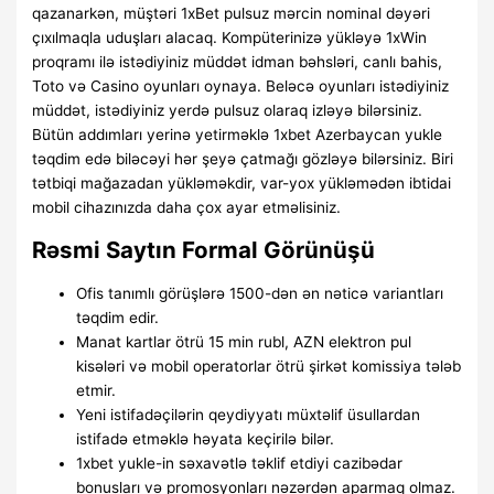
qazanarkən, müştəri 1xBet pulsuz mərcin nominal dəyəri
çıxılmaqla uduşları alacaq. Kompüterinizə yükləyə 1xWin
proqramı ilə istədiyiniz müddət idman bəhsləri, canlı bahis,
Toto və Casino oyunları oynaya. Beləcə oyunları istədiyiniz
müddət, istədiyiniz yerdə pulsuz olaraq izləyə bilərsiniz.
Bütün addımları yerinə yetirməklə 1xbet Azerbaycan yukle
təqdim edə biləcəyi hər şeyə çatmağı gözləyə bilərsiniz. Biri
tətbiqi mağazadan yükləməkdir, var-yox yükləmədən ibtidai
mobil cihazınızda daha çox ayar etməlisiniz.
Rəsmi Saytın Formal Görünüşü
Ofis tanımlı görüşlərə 1500-dən ən nəticə variantları
təqdim edir.
Manat kartlar ötrü 15 min rubl, AZN elektron pul
kisələri və mobil operatorlar ötrü şirkət komissiya tələb
etmir.
Yeni istifadəçilərin qeydiyyatı müxtəlif üsullardan
istifadə etməklə həyata keçirilə bilər.
1xbet yukle-in səxavətlə təklif etdiyi cazibədar
bonusları və promosyonları nəzərdən aparmaq olmaz.