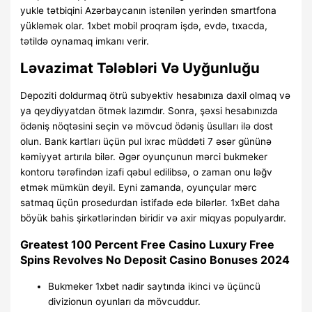
yukle tətbiqini Azərbaycanın istənilən yerindən smartfona
yükləmək olar. 1xbet mobil proqram işdə, evdə, tıxacda,
tətildə oynamaq imkanı verir.
Ləvazimat Tələbləri Və Uyğunluğu
Depoziti doldurmaq ötrü subyektiv hesabınıza daxil olmaq və
ya qeydiyyatdan ötmək lazımdır. Sonra, şəxsi hesabınızda
ödəniş nöqtəsini seçin və mövcud ödəniş üsulları ilə dost
olun. Bank kartları üçün pul ixrac müddəti 7 əsər gününə
kəmiyyət artırıla bilər. Əgər oyunçunun mərci bukmeker
kontoru tərəfindən izafi qəbul edilibsə, o zaman onu ləğv
etmək mümkün deyil. Eyni zamanda, oyunçular mərc
satmaq üçün prosedurdan istifadə edə bilərlər. 1xBet daha
böyük bahis şirkətlərindən biridir və axir miqyas populyardır.
Greatest 100 Percent Free Casino Luxury Free
Spins Revolves No Deposit Casino Bonuses 2024
Bukmeker 1xbet nadir saytında ikinci və üçüncü
divizionun oyunları da mövcuddur.