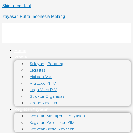
Skip to content
Yayasan Putra Indonesia Malang
Home
Profile
Selayang Pandang
Legalitas
Visi dan Misi
Arti Logo YPIM
Lagu Mars PIM
Struktur Organisasi
Organ Yayasan
Kegiatan Yayasan
Kegiatan Manajemen Yayasan
Kegiatan Pendidikan PIM
Kegiatan Sosial Yayasan