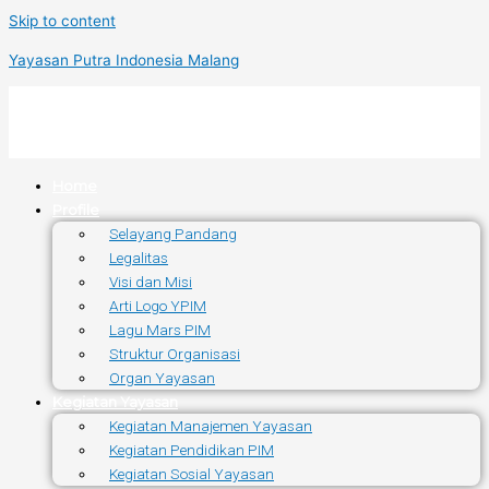
Skip to content
Yayasan Putra Indonesia Malang
Home
Profile
Selayang Pandang
Legalitas
Visi dan Misi
Arti Logo YPIM
Lagu Mars PIM
Struktur Organisasi
Organ Yayasan
Kegiatan Yayasan
Kegiatan Manajemen Yayasan
Kegiatan Pendidikan PIM
Kegiatan Sosial Yayasan