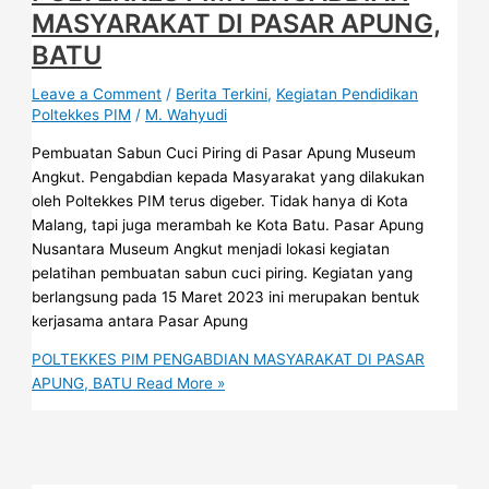
MASYARAKAT DI PASAR APUNG,
BATU
Leave a Comment
/
Berita Terkini
,
Kegiatan Pendidikan
Poltekkes PIM
/
M. Wahyudi
Pembuatan Sabun Cuci Piring di Pasar Apung Museum
Angkut. Pengabdian kepada Masyarakat yang dilakukan
oleh Poltekkes PIM terus digeber. Tidak hanya di Kota
Malang, tapi juga merambah ke Kota Batu. Pasar Apung
Nusantara Museum Angkut menjadi lokasi kegiatan
pelatihan pembuatan sabun cuci piring. Kegiatan yang
berlangsung pada 15 Maret 2023 ini merupakan bentuk
kerjasama antara Pasar Apung
POLTEKKES PIM PENGABDIAN MASYARAKAT DI PASAR
APUNG, BATU
Read More »