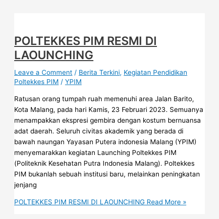
POLTEKKES PIM RESMI DI
LAOUNCHING
Leave a Comment
/
Berita Terkini
,
Kegiatan Pendidikan
Poltekkes PIM
/
YPIM
Ratusan orang tumpah ruah memenuhi area Jalan Barito,
Kota Malang, pada hari Kamis, 23 Februari 2023. Semuanya
menampakkan ekspresi gembira dengan kostum bernuansa
adat daerah. Seluruh civitas akademik yang berada di
bawah naungan Yayasan Putera indonesia Malang (YPIM)
menyemarakkan kegiatan Launching Poltekkes PIM
(Politeknik Kesehatan Putra Indonesia Malang). Poltekkes
PIM bukanlah sebuah institusi baru, melainkan peningkatan
jenjang
POLTEKKES PIM RESMI DI LAOUNCHING
Read More »