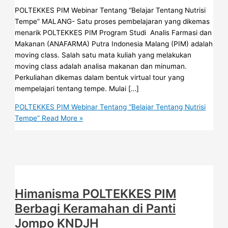
POLTEKKES PIM Webinar Tentang “Belajar Tentang Nutrisi
Tempe” MALANG- Satu proses pembelajaran yang dikemas
menarik POLTEKKES PIM Program Studi Analis Farmasi dan
Makanan (ANAFARMA) Putra Indonesia Malang (PIM) adalah
moving class. Salah satu mata kuliah yang melakukan
moving class adalah analisa makanan dan minuman.
Perkuliahan dikemas dalam bentuk virtual tour yang
mempelajari tentang tempe. Mulai […]
POLTEKKES PIM Webinar Tentang “Belajar Tentang Nutrisi
Tempe”
Read More »
Himanisma POLTEKKES PIM
Berbagi Keramahan di Panti
Jompo KNDJH