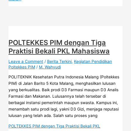
POLTEKKES PIM dengan Tiga
Praktisi Bekali PKL Mahasiswa
Leave a Comment
/
Berita Terkini
,
Kegiatan Pendidikan
Poltekkes PIM
/
M. Wahyudi
POLITEKNIK Kesehatan Putra Indonesia Malang (Poltekkes
PIM) di Jalan Barito 5 Kota Malang, menghasilkan lulusan
yang berkualitas. Baik prodi D3 Farmasi maupun D3 Analis
Farmasi dan Makanan. Lulusannya telah tersebar di
berbagai instansi pemerintah maupun swasta. Kampus ini,
menambah satu prodi lagi, yakni D3 Gizi, menjaga reputasi
lulusan yang telah ada. Salah satu proses yang
POLTEKKES PIM dengan Tiga Praktisi Bekali PKL