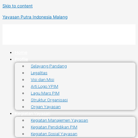
Skip to content
Yayasan Putra Indonesia Malang
Home
Profile
Selayang Pandang
Legalitas
Visi dan Misi
Arti Logo YPIM
Lagu Mars PIM
Struktur Organisasi
Organ Yayasan
Kegiatan Yayasan
Kegiatan Manajemen Yayasan
Kegiatan Pendidikan PIM
Kegiatan Sosial Yayasan