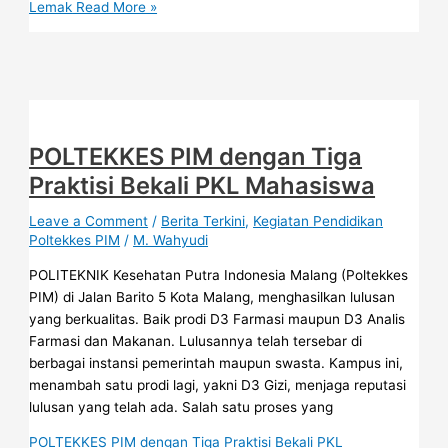
Lemak
Read More »
POLTEKKES PIM dengan Tiga
Praktisi Bekali PKL Mahasiswa
Leave a Comment
/
Berita Terkini
,
Kegiatan Pendidikan
Poltekkes PIM
/
M. Wahyudi
POLITEKNIK Kesehatan Putra Indonesia Malang (Poltekkes
PIM) di Jalan Barito 5 Kota Malang, menghasilkan lulusan
yang berkualitas. Baik prodi D3 Farmasi maupun D3 Analis
Farmasi dan Makanan. Lulusannya telah tersebar di
berbagai instansi pemerintah maupun swasta. Kampus ini,
menambah satu prodi lagi, yakni D3 Gizi, menjaga reputasi
lulusan yang telah ada. Salah satu proses yang
POLTEKKES PIM dengan Tiga Praktisi Bekali PKL