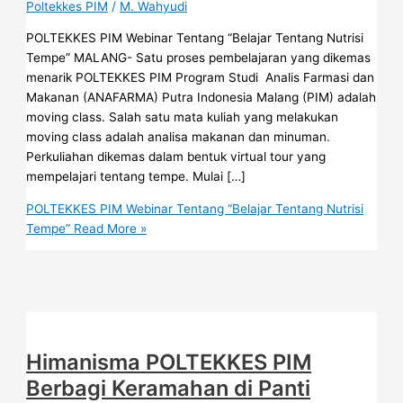
Poltekkes PIM
/
M. Wahyudi
POLTEKKES PIM Webinar Tentang “Belajar Tentang Nutrisi
Tempe” MALANG- Satu proses pembelajaran yang dikemas
menarik POLTEKKES PIM Program Studi Analis Farmasi dan
Makanan (ANAFARMA) Putra Indonesia Malang (PIM) adalah
moving class. Salah satu mata kuliah yang melakukan
moving class adalah analisa makanan dan minuman.
Perkuliahan dikemas dalam bentuk virtual tour yang
mempelajari tentang tempe. Mulai […]
POLTEKKES PIM Webinar Tentang “Belajar Tentang Nutrisi
Tempe”
Read More »
Himanisma POLTEKKES PIM
Berbagi Keramahan di Panti